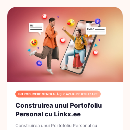
INTRODUCERE GENERALĂ ȘI CAZURI DE UTILIZARE
Construirea unui Portofoliu
Personal cu Linkx.ee
Construirea unui Portofoliu Personal cu