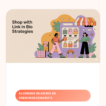
ALGEMENE INLEIDING EN
GEBRUIKSSCENARIO'S