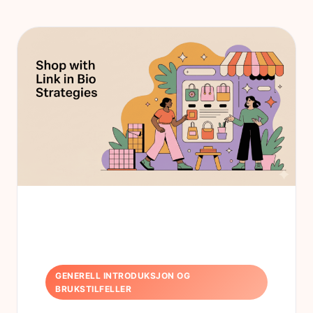
GENERELL INTRODUKSJON OG
BRUKSTILFELLER