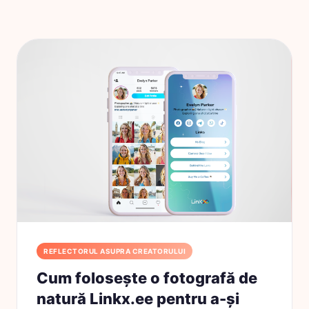
REFLECTORUL ASUPRA CREATORULUI
Cum folosește o fotografă de
natură Linkx.ee pentru a-și