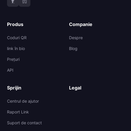
Produs
Companie
Coduri QR
Despre
link în bio
Blog
Prețuri
API
Sprijin
Legal
Centrul de ajutor
Raport Link
Suport de contact