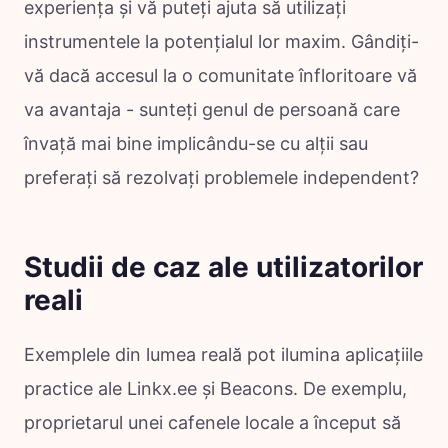
experiența și vă puteți ajuta să utilizați
instrumentele la potențialul lor maxim. Gândiți-
vă dacă accesul la o comunitate înfloritoare vă
va avantaja - sunteți genul de persoană care
învață mai bine implicându-se cu alții sau
preferați să rezolvați problemele independent?
Studii de caz ale utilizatorilor
reali
Exemplele din lumea reală pot ilumina aplicațiile
practice ale Linkx.ee și Beacons. De exemplu,
proprietarul unei cafenele locale a început să