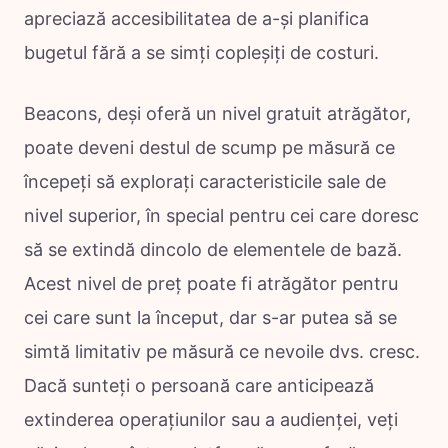
apreciază accesibilitatea de a-și planifica
bugetul fără a se simți copleșiți de costuri.
Beacons, deși oferă un nivel gratuit atrăgător,
poate deveni destul de scump pe măsură ce
începeți să explorați caracteristicile sale de
nivel superior, în special pentru cei care doresc
să se extindă dincolo de elementele de bază.
Acest nivel de preț poate fi atrăgător pentru
cei care sunt la început, dar s-ar putea să se
simtă limitativ pe măsură ce nevoile dvs. cresc.
Dacă sunteți o persoană care anticipează
extinderea operațiunilor sau a audienței, veți