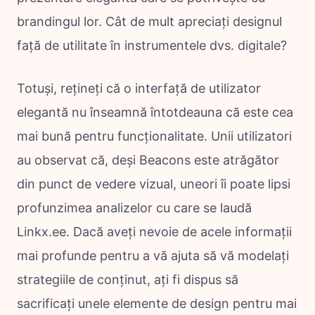
brandingul lor. Cât de mult apreciați designul
față de utilitate în instrumentele dvs. digitale?
Totuși, rețineți că o interfață de utilizator
elegantă nu înseamnă întotdeauna că este cea
mai bună pentru funcționalitate. Unii utilizatori
au observat că, deși Beacons este atrăgător
din punct de vedere vizual, uneori îi poate lipsi
profunzimea analizelor cu care se laudă
Linkx.ee. Dacă aveți nevoie de acele informații
mai profunde pentru a vă ajuta să vă modelați
strategiile de conținut, ați fi dispus să
sacrificați unele elemente de design pentru mai