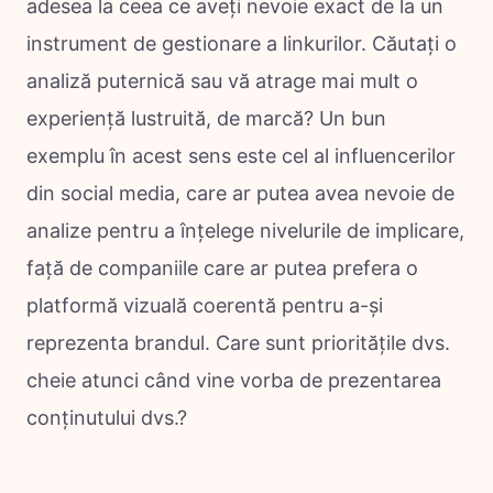
adesea la ceea ce aveți nevoie exact de la un
instrument de gestionare a linkurilor. Căutați o
analiză puternică sau vă atrage mai mult o
experiență lustruită, de marcă? Un bun
exemplu în acest sens este cel al influencerilor
din social media, care ar putea avea nevoie de
analize pentru a înțelege nivelurile de implicare,
față de companiile care ar putea prefera o
platformă vizuală coerentă pentru a-și
reprezenta brandul. Care sunt prioritățile dvs.
cheie atunci când vine vorba de prezentarea
conținutului dvs.?