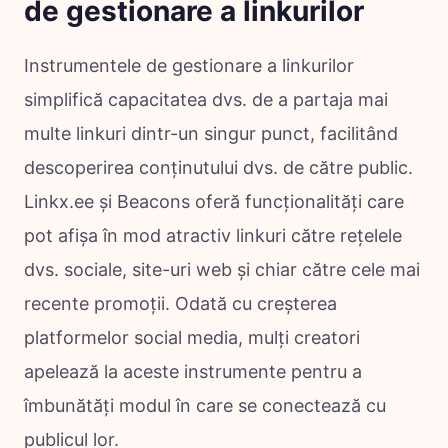
de gestionare a linkurilor
Instrumentele de gestionare a linkurilor
simplifică capacitatea dvs. de a partaja mai
multe linkuri dintr-un singur punct, facilitând
descoperirea conținutului dvs. de către public.
Linkx.ee și Beacons oferă funcționalități care
pot afișa în mod atractiv linkuri către rețelele
dvs. sociale, site-uri web și chiar către cele mai
recente promoții. Odată cu creșterea
platformelor social media, mulți creatori
apelează la aceste instrumente pentru a
îmbunătăți modul în care se conectează cu
publicul lor.