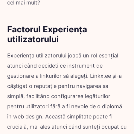
cel mai mult?
Factorul Experiența
utilizatorului
Experiența utilizatorului joacă un rol esențial
atunci când decideți ce instrument de
gestionare a linkurilor să alegeți. Linkx.ee și-a
câștigat o reputație pentru navigarea sa
simplă, facilitând configurarea legăturilor
pentru utilizatori fără a fi nevoie de o diplomă
în web design. Această simplitate poate fi
crucială, mai ales atunci când sunteți ocupat cu