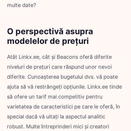
multe date?
O perspectivă asupra
modelelor de prețuri
Atât Linkx.ee, cât și Beacons oferă diferite
niveluri de prețuri care răspund unor nevoi
diferite. Cunoașterea bugetului dvs. vă poate
ajuta să vă restrângeți opțiunile. Linkx.ee tinde
să ofere un tarif mai competitiv pentru
varietatea de caracteristici pe care le oferă, în
special dacă vă uitați la aspectul analitic
robust. Multe întreprinderi mici și creatori