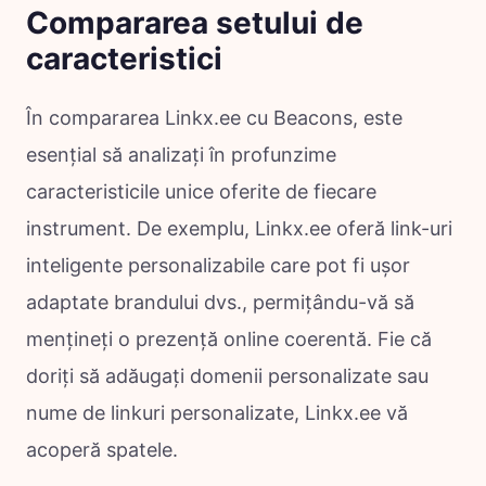
Compararea setului de
caracteristici
În compararea Linkx.ee cu Beacons, este
esențial să analizați în profunzime
caracteristicile unice oferite de fiecare
instrument. De exemplu, Linkx.ee oferă link-uri
inteligente personalizabile care pot fi ușor
adaptate brandului dvs., permițându-vă să
mențineți o prezență online coerentă. Fie că
doriți să adăugați domenii personalizate sau
nume de linkuri personalizate, Linkx.ee vă
acoperă spatele.