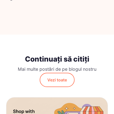
Continuați să citiți
Mai multe postări de pe blogul nostru
Vezi toate