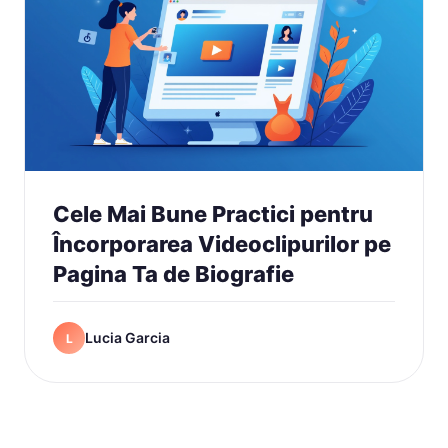
Cele Mai Bune Practici pentru
Încorporarea Videoclipurilor pe
Pagina Ta de Biografie
Lucia Garcia
L