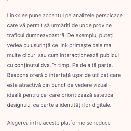
Linkx.ee pune accentul pe analizele perspicace
care vă permit să urmăriți de unde provine
traficul dumneavoastră. De exemplu, puteți
vedea cu ușurință ce link primește cele mai
multe clicuri sau cum interacționează publicul
cu conținutul dvs. în timp. Pe de altă parte,
Beacons oferă o interfață ușor de utilizat care
este atractivă din punct de vedere vizual -
ideală pentru cei care prioritizează estetica
designului ca parte a identității lor digitale.
Alegerea între aceste platforme se reduce