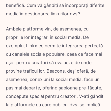
benefică. Cum vă gândiți să încorporați diferite
media în gestionarea linkurilor dvs.?
Ambele platforme vin, de asemenea, cu
propriile lor integrări în social media. De
exemplu, Linkx.ee permite integrarea perfectă
cu canalele sociale populare, ceea ce face mai
ușor pentru creatori să evalueze de unde
provine traficul lor. Beacons, deși oferă, de
asemenea, conexiuni la social media, face un
pas mai departe, oferind șabloane pre-făcute,
concepute special pentru creatori. V-ați gândit
la platformele cu care publicul dvs. se implică