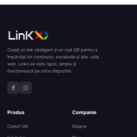
Creați un link inteligent și un cod QR pentru a
împărtăși tot conținutul, socialurile și site -urile
web. Linkx.ee este rapid, simplu și
funcționează pe orice dispozitiv.
Produs
Companie
Coduri QR
Despre