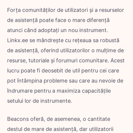
Forța comunităților de utilizatori și a resurselor
de asistență poate face o mare diferență
atunci când adoptați un nou instrument.
Linkx.ee se mândrește cu rețeaua sa robustă
de asistență, oferind utilizatorilor o mulțime de
resurse, tutoriale și forumuri comunitare. Acest
lucru poate fi deosebit de util pentru cei care
pot întâmpina probleme sau care au nevoie de
îndrumare pentru a maximiza capacitățile
setului lor de instrumente.
Beacons oferă, de asemenea, o cantitate
destul de mare de asistență, dar utilizatorii