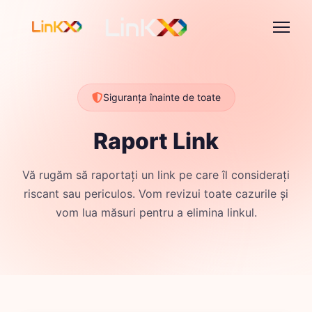
Siguranța înainte de toate
Raport Link
Vă rugăm să raportați un link pe care îl considerați
riscant sau periculos. Vom revizui toate cazurile și
vom lua măsuri pentru a elimina linkul.