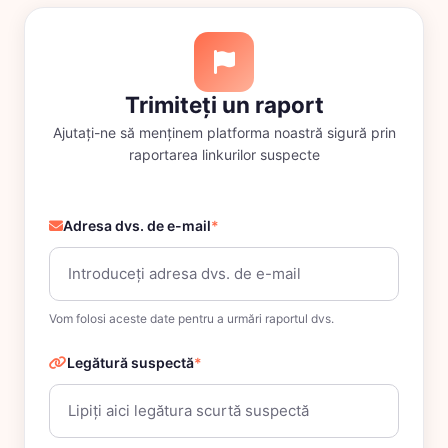
Trimiteți un raport
Ajutați-ne să menținem platforma noastră sigură prin
raportarea linkurilor suspecte
Adresa dvs. de e-mail
*
Vom folosi aceste date pentru a urmări raportul dvs.
Legătură suspectă
*