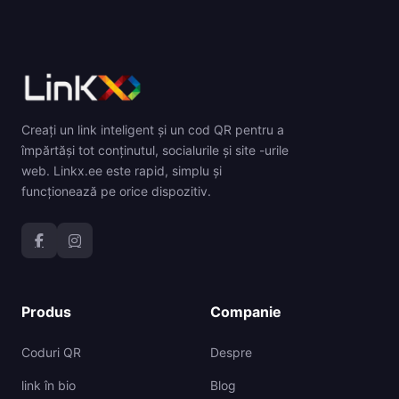
Creați un link inteligent și un cod QR pentru a
împărtăși tot conținutul, socialurile și site -urile
web. Linkx.ee este rapid, simplu și
funcționează pe orice dispozitiv.
Produs
Companie
Coduri QR
Despre
link în bio
Blog