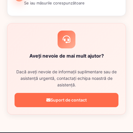
Se iau măsurile corespunzătoare
Aveți nevoie de mai mult ajutor?
Dacă aveți nevoie de informații suplimentare sau de
asistență urgentă, contactați echipa noastră de
asistență.
Suport de contact