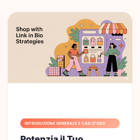
INTRODUZIONE GENERALE E CASI D'USO
Potenzia il Tuo