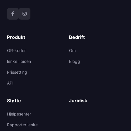
Produkt
Bedrift
QR-koder
Om
lenke i bioen
Blogg
Prissetting
API
Støtte
Juridisk
Hjelpesenter
Rapporter lenke