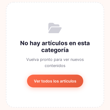
No hay artículos en esta
categoría
Vuelva pronto para ver nuevos
contenidos
Ver todos los artículos