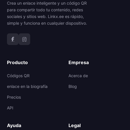
Crea un enlace inteligente y un código QR
para compartir todo tu contenido, redes
sociales y sitios web. Linkx.ee es rápido,
simple y funciona en cualquier dispositivo.
Producto
Empresa
Códigos QR
Acerca de
enlace en la biografía
Blog
Precios
API
Ayuda
Legal