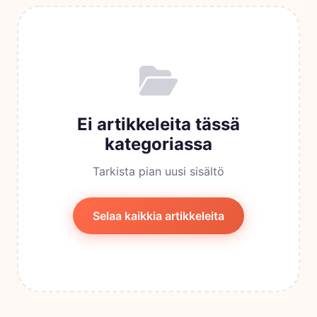
Ei artikkeleita tässä
kategoriassa
Tarkista pian uusi sisältö
Selaa kaikkia artikkeleita