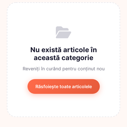
Nu există articole în
această categorie
Reveniți în curând pentru conținut nou
Răsfoiește toate articolele