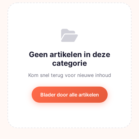
Geen artikelen in deze
categorie
Kom snel terug voor nieuwe inhoud
Blader door alle artikelen