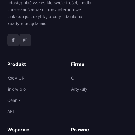
udostępniać wszystkie swoje treści, media
społecznościowe i strony internetowe.
Linkx.ee jest szybki, prosty i działa na
każdym urządzeniu.
Produkt
Firma
Kody QR
O
link w bio
Artykuly
Cennik
API
Wsparcie
Prawne