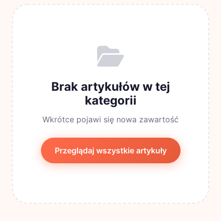
Brak artykułów w tej
kategorii
Wkrótce pojawi się nowa zawartość
Przeglądaj wszystkie artykuły