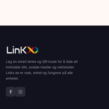
Lag en smart lenke og QR-kode for å dele alt
innholdet ditt, sosiale medier og nettsteder.
Linkx.ee er rask, enkel og fungerer på alle
enheter.