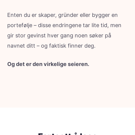
Enten du er skaper, gründer eller bygger en
portefølje – disse endringene tar lite tid, men
gir stor gevinst hver gang noen søker på
navnet ditt – og faktisk finner deg.
Og det er den virkelige seieren.