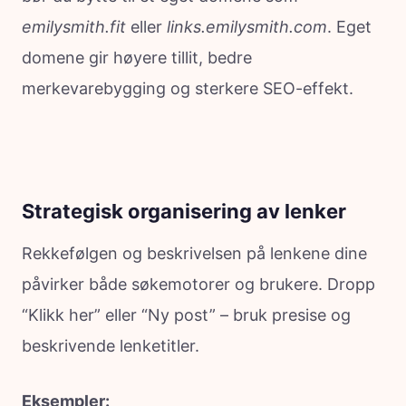
emilysmith.fit
eller
links.emilysmith.com
. Eget
domene gir høyere tillit, bedre
merkevarebygging og sterkere SEO-effekt.
Strategisk organisering av lenker
Rekkefølgen og beskrivelsen på lenkene dine
påvirker både søkemotorer og brukere. Dropp
“Klikk her” eller “Ny post” – bruk presise og
beskrivende lenketitler.
Eksempler: