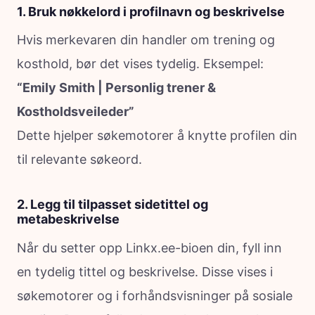
1. Bruk nøkkelord i profilnavn og beskrivelse
Hvis merkevaren din handler om trening og
kosthold, bør det vises tydelig. Eksempel:
“Emily Smith | Personlig trener &
Kostholdsveileder”
Dette hjelper søkemotorer å knytte profilen din
til relevante søkeord.
2. Legg til tilpasset sidetittel og
metabeskrivelse
Når du setter opp Linkx.ee-bioen din, fyll inn
en tydelig tittel og beskrivelse. Disse vises i
søkemotorer og i forhåndsvisninger på sosiale