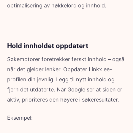
optimalisering av nøkkelord og innhold.
Hold innholdet oppdatert
Søkemotorer foretrekker ferskt innhold – også
når det gjelder lenker. Oppdater Linkx.ee-
profilen din jevnlig. Legg til nytt innhold og
fjern det utdaterte. Når Google ser at siden er
aktiv, prioriteres den høyere i søkeresultater.
Eksempel: