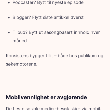
Podcaster? Bytt til nyeste episode
Blogger? Flytt siste artikkel øverst
Tilbud? Bytt ut sesongbasert innhold hver
måned
Konsistens bygger tillit – både hos publikum og
søkemotorene.
Mobilvennlighet er avgjørende
De fleste sosiale medier-besøk skjer via mobil.