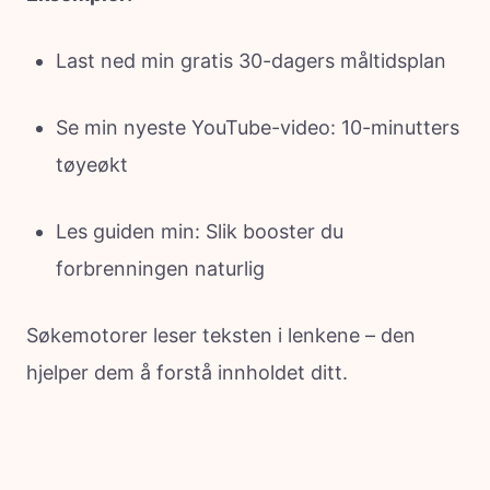
Last ned min gratis 30-dagers måltidsplan
Se min nyeste YouTube-video: 10-minutters
tøyeøkt
Les guiden min: Slik booster du
forbrenningen naturlig
Søkemotorer leser teksten i lenkene – den
hjelper dem å forstå innholdet ditt.