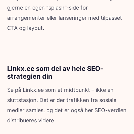
gjerne en egen “splash”-side for
arrangementer eller lanseringer med tilpasset
CTA og layout.
Linkx.ee som del av hele SEO-
strategien din
Se på Linkx.ee som et midtpunkt – ikke en
sluttstasjon. Det er der trafikken fra sosiale
medier samles, og det er også her SEO-verdien
distribueres videre.