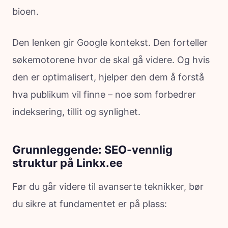
bioen.
Den lenken gir Google kontekst. Den forteller
søkemotorene hvor de skal gå videre. Og hvis
den er optimalisert, hjelper den dem å forstå
hva publikum vil finne – noe som forbedrer
indeksering, tillit og synlighet.
Grunnleggende: SEO-vennlig
struktur på Linkx.ee
Før du går videre til avanserte teknikker, bør
du sikre at fundamentet er på plass: