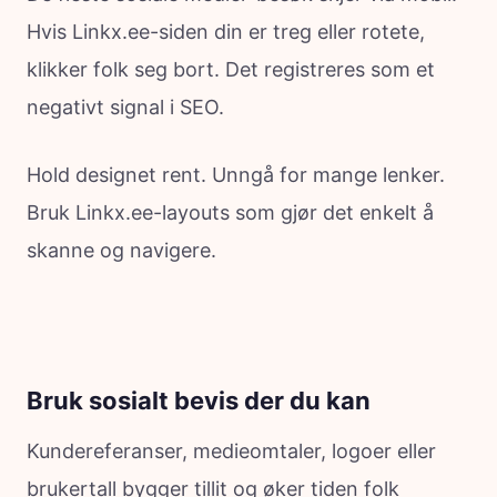
Hvis Linkx.ee-siden din er treg eller rotete,
klikker folk seg bort. Det registreres som et
negativt signal i SEO.
Hold designet rent. Unngå for mange lenker.
Bruk Linkx.ee-layouts som gjør det enkelt å
skanne og navigere.
Bruk sosialt bevis der du kan
Kundereferanser, medieomtaler, logoer eller
brukertall bygger tillit og øker tiden folk