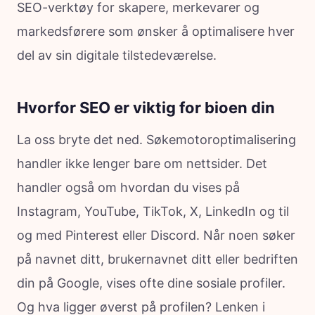
SEO-verktøy for skapere, merkevarer og
markedsførere som ønsker å optimalisere hver
del av sin digitale tilstedeværelse.
Hvorfor SEO er viktig for bioen din
La oss bryte det ned. Søkemotoroptimalisering
handler ikke lenger bare om nettsider. Det
handler også om hvordan du vises på
Instagram, YouTube, TikTok, X, LinkedIn og til
og med Pinterest eller Discord. Når noen søker
på navnet ditt, brukernavnet ditt eller bedriften
din på Google, vises ofte dine sosiale profiler.
Og hva ligger øverst på profilen? Lenken i