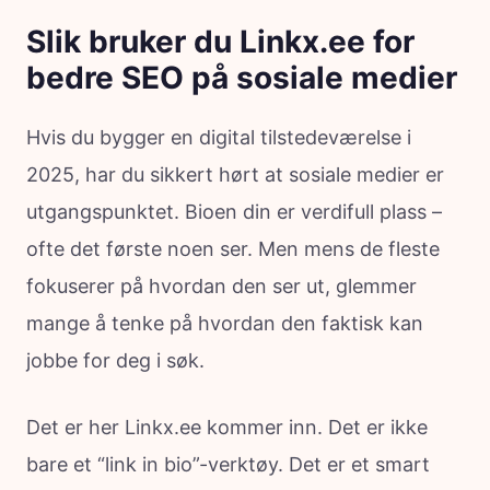
Slik bruker du Linkx.ee for
bedre SEO på sosiale medier
Hvis du bygger en digital tilstedeværelse i
2025, har du sikkert hørt at sosiale medier er
utgangspunktet. Bioen din er verdifull plass –
ofte det første noen ser. Men mens de fleste
fokuserer på hvordan den ser ut, glemmer
mange å tenke på hvordan den faktisk kan
jobbe for deg i søk.
Det er her Linkx.ee kommer inn. Det er ikke
bare et “link in bio”-verktøy. Det er et smart