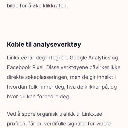
bilde for å øke klikkraten.
Koble til analyseverktøy
Linkx.ee lar deg integrere Google Analytics og
Facebook Pixel. Disse verktøyene påvirker ikke
direkte søkeplasseringen, men de gir innsikt i
hvordan folk finner deg, hva de klikker på, og
hvor du kan forbedre deg.
Ved å spore organisk trafikk til Linkx.ee-
profilen, får du verdifulle signaler for videre