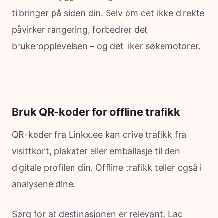
tilbringer på siden din. Selv om det ikke direkte
påvirker rangering, forbedrer det
brukeropplevelsen – og det liker søkemotorer.
Bruk QR-koder for offline trafikk
QR-koder fra Linkx.ee kan drive trafikk fra
visittkort, plakater eller emballasje til den
digitale profilen din. Offline trafikk teller også i
analysene dine.
Sørg for at destinasjonen er relevant. Lag