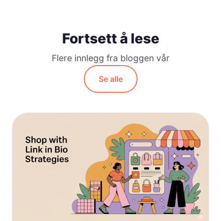
Fortsett å lese
Flere innlegg fra bloggen vår
Se alle