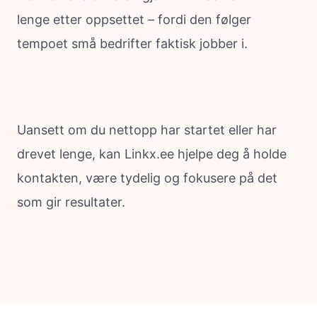
lenge etter oppsettet – fordi den følger
tempoet små bedrifter faktisk jobber i.
Uansett om du nettopp har startet eller har
drevet lenge, kan Linkx.ee hjelpe deg å holde
kontakten, være tydelig og fokusere på det
som gir resultater.