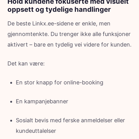
Hold kundene fokuserte med visuelt
oppsett og tydelige handlinger
De beste Linkx.ee-sidene er enkle, men
gjennomtenkte. Du trenger ikke alle funksjoner
aktivert – bare en tydelig vei videre for kunden.
Det kan være:
En stor knapp for online-booking
En kampanjebanner
Sosialt bevis med ferske anmeldelser eller
kundeuttalelser