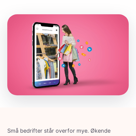
Små bedrifter står overfor mye. Økende