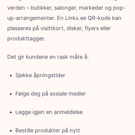
verden – butikker, salonger, markeder og pop-
up-arrangementer. En Linkx.ee QR-kode kan
plasseres på visittkort, disker, flyers eller
produkttagger.
Det gir kundene en rask måte å:
Sjekke åpningstider
Følge deg på sosiale medier
Legge igjen en anmeldelse
Bestille produkter på nytt