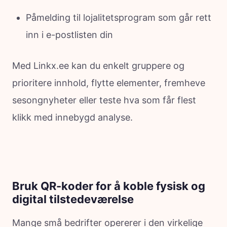
Påmelding til lojalitetsprogram som går rett
inn i e-postlisten din
Med Linkx.ee kan du enkelt gruppere og
prioritere innhold, flytte elementer, fremheve
sesongnyheter eller teste hva som får flest
klikk med innebygd analyse.
Bruk QR-koder for å koble fysisk og
digital tilstedeværelse
Mange små bedrifter opererer i den virkelige