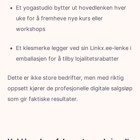
Et yogastudio bytter ut hovedlenken hver
uke for å fremheve nye kurs eller
workshops
Et klesmerke legger ved sin Linkx.ee-lenke i
emballasjen for å tilby lojalitetsrabatter
Dette er ikke store bedrifter, men med riktig
oppsett kjører de profesjonelle digitale salgsløp
som gir faktiske resultater.