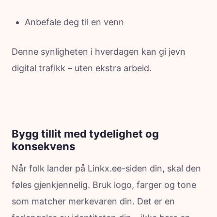
Anbefale deg til en venn
Denne synligheten i hverdagen kan gi jevn
digital trafikk – uten ekstra arbeid.
Bygg tillit med tydelighet og
konsekvens
Når folk lander på Linkx.ee-siden din, skal den
føles gjenkjennelig. Bruk logo, farger og tone
som matcher merkevaren din. Det er en