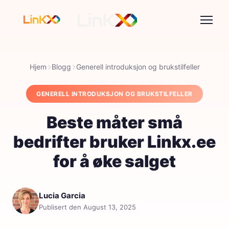
Hjem
Blogg
Generell introduksjon og brukstilfeller
GENERELL INTRODUKSJON OG BRUKSTILFELLER
Beste måter små
bedrifter bruker Linkx.ee
for å øke salget
Lucia Garcia
Publisert den August 13, 2025
Del: