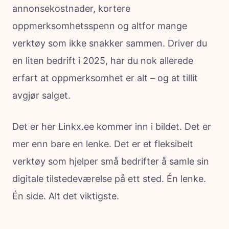
annonsekostnader, kortere
oppmerksomhetsspenn og altfor mange
verktøy som ikke snakker sammen. Driver du
en liten bedrift i 2025, har du nok allerede
erfart at oppmerksomhet er alt – og at tillit
avgjør salget.
Det er her Linkx.ee kommer inn i bildet. Det er
mer enn bare en lenke. Det er et fleksibelt
verktøy som hjelper små bedrifter å samle sin
digitale tilstedeværelse på ett sted. Én lenke.
Én side. Alt det viktigste.