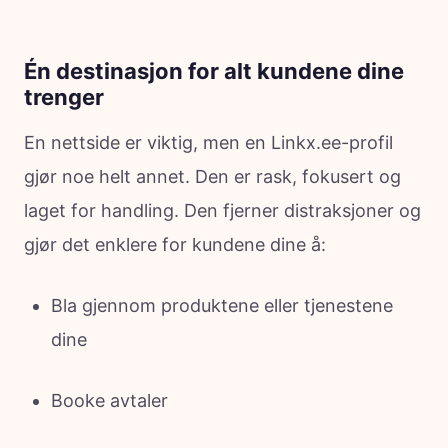
Én destinasjon for alt kundene dine
trenger
En nettside er viktig, men en Linkx.ee-profil
gjør noe helt annet. Den er rask, fokusert og
laget for handling. Den fjerner distraksjoner og
gjør det enklere for kundene dine å:
Bla gjennom produktene eller tjenestene
dine
Booke avtaler