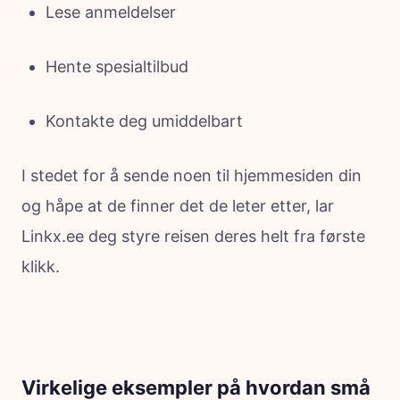
Lese anmeldelser
Hente spesialtilbud
Kontakte deg umiddelbart
I stedet for å sende noen til hjemmesiden din
og håpe at de finner det de leter etter, lar
Linkx.ee deg styre reisen deres helt fra første
klikk.
Virkelige eksempler på hvordan små