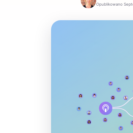
Opublikowano Sept