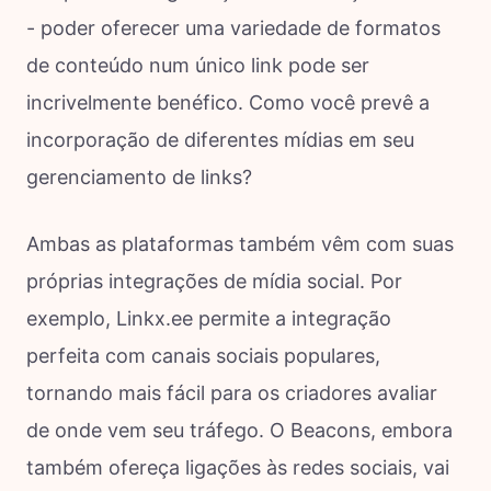
- poder oferecer uma variedade de formatos
de conteúdo num único link pode ser
incrivelmente benéfico. Como você prevê a
incorporação de diferentes mídias em seu
gerenciamento de links?
Ambas as plataformas também vêm com suas
próprias integrações de mídia social. Por
exemplo, Linkx.ee permite a integração
perfeita com canais sociais populares,
tornando mais fácil para os criadores avaliar
de onde vem seu tráfego. O Beacons, embora
também ofereça ligações às redes sociais, vai