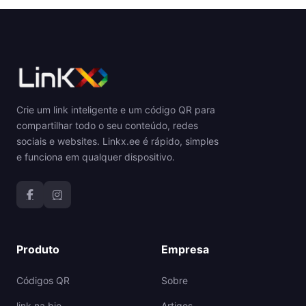
Crie um link inteligente e um código QR para
compartilhar todo o seu conteúdo, redes
sociais e websites. Linkx.ee é rápido, simples
e funciona em qualquer dispositivo.
Produto
Empresa
Códigos QR
Sobre
link na bio
Artigos