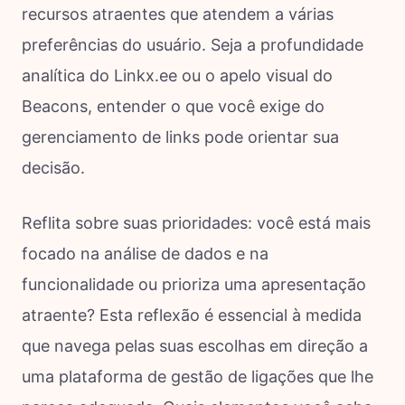
recursos atraentes que atendem a várias
preferências do usuário. Seja a profundidade
analítica do Linkx.ee ou o apelo visual do
Beacons, entender o que você exige do
gerenciamento de links pode orientar sua
decisão.
Reflita sobre suas prioridades: você está mais
focado na análise de dados e na
funcionalidade ou prioriza uma apresentação
atraente? Esta reflexão é essencial à medida
que navega pelas suas escolhas em direção a
uma plataforma de gestão de ligações que lhe