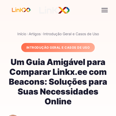
Início
Artigos
Introdução Geral e Casos de Uso
INTRODUÇÃO GERAL E CASOS DE USO
Um Guia Amigável para
Comparar Linkx.ee com
Beacons: Soluções para
Suas Necessidades
Online