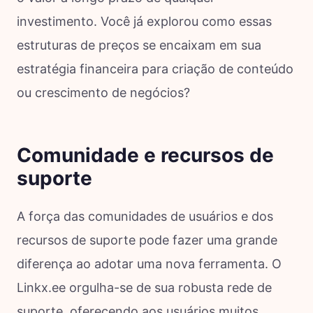
investimento. Você já explorou como essas
estruturas de preços se encaixam em sua
estratégia financeira para criação de conteúdo
ou crescimento de negócios?
Comunidade e recursos de
suporte
A força das comunidades de usuários e dos
recursos de suporte pode fazer uma grande
diferença ao adotar uma nova ferramenta. O
Linkx.ee orgulha-se de sua robusta rede de
suporte, oferecendo aos usuários muitos