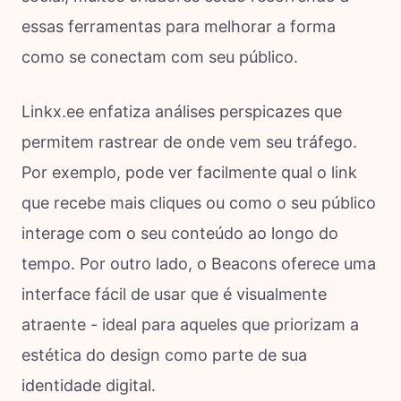
essas ferramentas para melhorar a forma
como se conectam com seu público.
Linkx.ee enfatiza análises perspicazes que
permitem rastrear de onde vem seu tráfego.
Por exemplo, pode ver facilmente qual o link
que recebe mais cliques ou como o seu público
interage com o seu conteúdo ao longo do
tempo. Por outro lado, o Beacons oferece uma
interface fácil de usar que é visualmente
atraente - ideal para aqueles que priorizam a
estética do design como parte de sua
identidade digital.