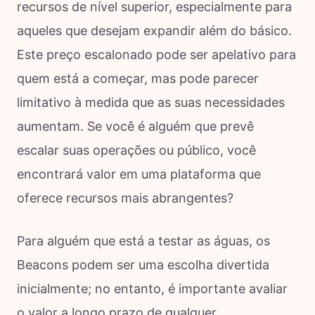
recursos de nível superior, especialmente para
aqueles que desejam expandir além do básico.
Este preço escalonado pode ser apelativo para
quem está a começar, mas pode parecer
limitativo à medida que as suas necessidades
aumentam. Se você é alguém que prevê
escalar suas operações ou público, você
encontrará valor em uma plataforma que
oferece recursos mais abrangentes?
Para alguém que está a testar as águas, os
Beacons podem ser uma escolha divertida
inicialmente; no entanto, é importante avaliar
o valor a longo prazo de qualquer