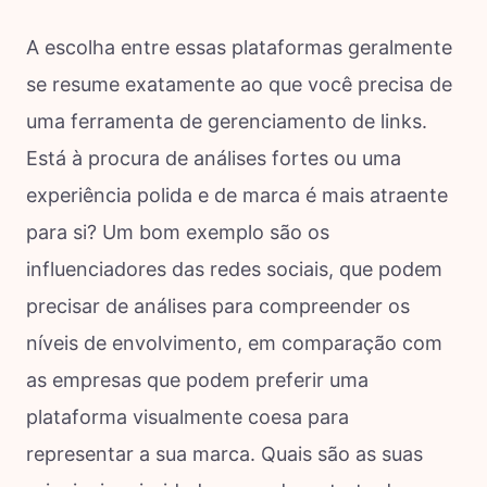
A escolha entre essas plataformas geralmente
se resume exatamente ao que você precisa de
uma ferramenta de gerenciamento de links.
Está à procura de análises fortes ou uma
experiência polida e de marca é mais atraente
para si? Um bom exemplo são os
influenciadores das redes sociais, que podem
precisar de análises para compreender os
níveis de envolvimento, em comparação com
as empresas que podem preferir uma
plataforma visualmente coesa para
representar a sua marca. Quais são as suas