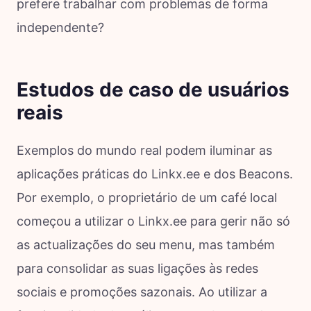
prefere trabalhar com problemas de forma
independente?
Estudos de caso de usuários
reais
Exemplos do mundo real podem iluminar as
aplicações práticas do Linkx.ee e dos Beacons.
Por exemplo, o proprietário de um café local
começou a utilizar o Linkx.ee para gerir não só
as actualizações do seu menu, mas também
para consolidar as suas ligações às redes
sociais e promoções sazonais. Ao utilizar a