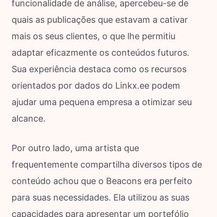
funcionalidade de análise, apercebeu-se de
quais as publicações que estavam a cativar
mais os seus clientes, o que lhe permitiu
adaptar eficazmente os conteúdos futuros.
Sua experiência destaca como os recursos
orientados por dados do Linkx.ee podem
ajudar uma pequena empresa a otimizar seu
alcance.
Por outro lado, uma artista que
frequentemente compartilha diversos tipos de
conteúdo achou que o Beacons era perfeito
para suas necessidades. Ela utilizou as suas
capacidades para apresentar um portefólio