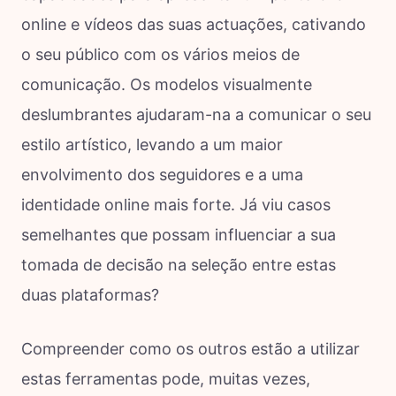
online e vídeos das suas actuações, cativando
o seu público com os vários meios de
comunicação. Os modelos visualmente
deslumbrantes ajudaram-na a comunicar o seu
estilo artístico, levando a um maior
envolvimento dos seguidores e a uma
identidade online mais forte. Já viu casos
semelhantes que possam influenciar a sua
tomada de decisão na seleção entre estas
duas plataformas?
Compreender como os outros estão a utilizar
estas ferramentas pode, muitas vezes,