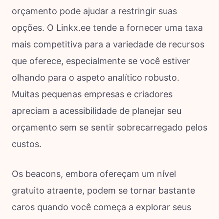
orçamento pode ajudar a restringir suas
opções. O Linkx.ee tende a fornecer uma taxa
mais competitiva para a variedade de recursos
que oferece, especialmente se você estiver
olhando para o aspeto analítico robusto.
Muitas pequenas empresas e criadores
apreciam a acessibilidade de planejar seu
orçamento sem se sentir sobrecarregado pelos
custos.
Os beacons, embora ofereçam um nível
gratuito atraente, podem se tornar bastante
caros quando você começa a explorar seus