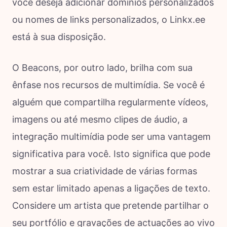
você deseja adicionar domínios personalizados
ou nomes de links personalizados, o Linkx.ee
está à sua disposição.
O Beacons, por outro lado, brilha com sua
ênfase nos recursos de multimídia. Se você é
alguém que compartilha regularmente vídeos,
imagens ou até mesmo clipes de áudio, a
integração multimídia pode ser uma vantagem
significativa para você. Isto significa que pode
mostrar a sua criatividade de várias formas
sem estar limitado apenas a ligações de texto.
Considere um artista que pretende partilhar o
seu portfólio e gravações de actuações ao vivo