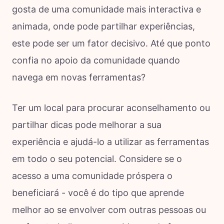
gosta de uma comunidade mais interactiva e
animada, onde pode partilhar experiências,
este pode ser um fator decisivo. Até que ponto
confia no apoio da comunidade quando
navega em novas ferramentas?
Ter um local para procurar aconselhamento ou
partilhar dicas pode melhorar a sua
experiência e ajudá-lo a utilizar as ferramentas
em todo o seu potencial. Considere se o
acesso a uma comunidade próspera o
beneficiará - você é do tipo que aprende
melhor ao se envolver com outras pessoas ou