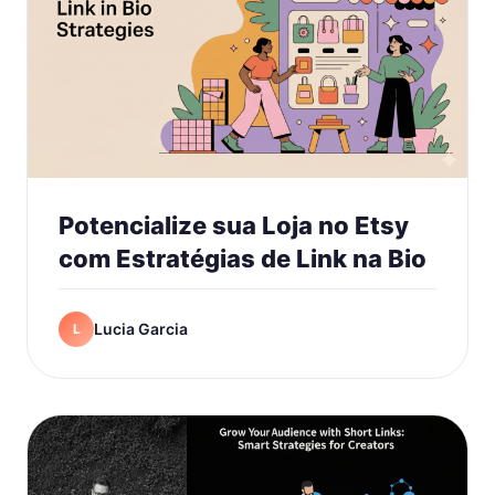
Potencialize sua Loja no Etsy
com Estratégias de Link na Bio
Lucia Garcia
L