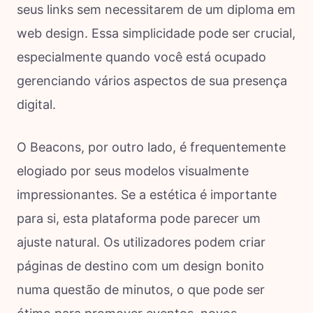
seus links sem necessitarem de um diploma em
web design. Essa simplicidade pode ser crucial,
especialmente quando você está ocupado
gerenciando vários aspectos de sua presença
digital.
O Beacons, por outro lado, é frequentemente
elogiado por seus modelos visualmente
impressionantes. Se a estética é importante
para si, esta plataforma pode parecer um
ajuste natural. Os utilizadores podem criar
páginas de destino com um design bonito
numa questão de minutos, o que pode ser