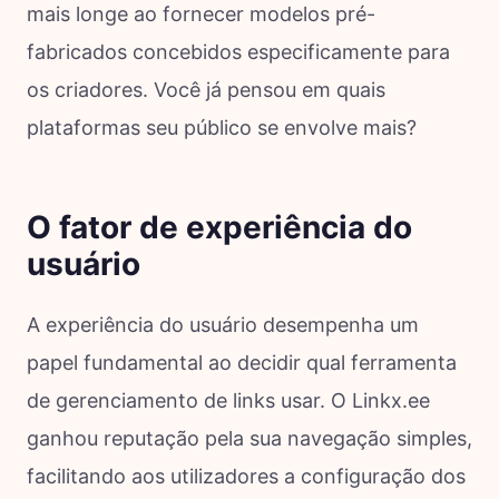
mais longe ao fornecer modelos pré-
fabricados concebidos especificamente para
os criadores. Você já pensou em quais
plataformas seu público se envolve mais?
O fator de experiência do
usuário
A experiência do usuário desempenha um
papel fundamental ao decidir qual ferramenta
de gerenciamento de links usar. O Linkx.ee
ganhou reputação pela sua navegação simples,
facilitando aos utilizadores a configuração dos