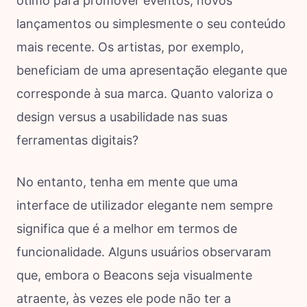
ótimo para promover eventos, novos
lançamentos ou simplesmente o seu conteúdo
mais recente. Os artistas, por exemplo,
beneficiam de uma apresentação elegante que
corresponde à sua marca. Quanto valoriza o
design versus a usabilidade nas suas
ferramentas digitais?
No entanto, tenha em mente que uma
interface de utilizador elegante nem sempre
significa que é a melhor em termos de
funcionalidade. Alguns usuários observaram
que, embora o Beacons seja visualmente
atraente, às vezes ele pode não ter a