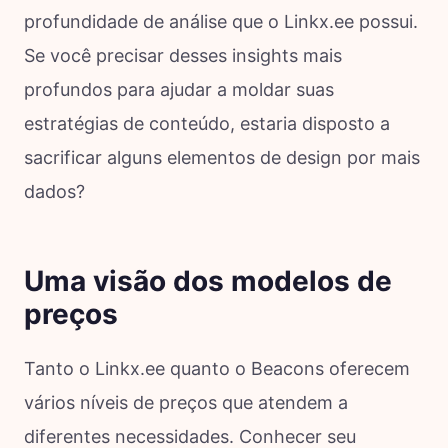
profundidade de análise que o Linkx.ee possui.
Se você precisar desses insights mais
profundos para ajudar a moldar suas
estratégias de conteúdo, estaria disposto a
sacrificar alguns elementos de design por mais
dados?
Uma visão dos modelos de
preços
Tanto o Linkx.ee quanto o Beacons oferecem
vários níveis de preços que atendem a
diferentes necessidades. Conhecer seu