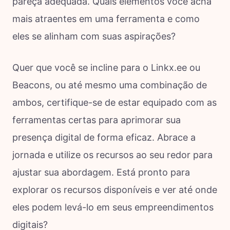
pareça adequada. Quais elementos você acha
mais atraentes em uma ferramenta e como
eles se alinham com suas aspirações?
Quer que você se incline para o Linkx.ee ou
Beacons, ou até mesmo uma combinação de
ambos, certifique-se de estar equipado com as
ferramentas certas para aprimorar sua
presença digital de forma eficaz. Abrace a
jornada e utilize os recursos ao seu redor para
ajustar sua abordagem. Está pronto para
explorar os recursos disponíveis e ver até onde
eles podem levá-lo em seus empreendimentos
digitais?