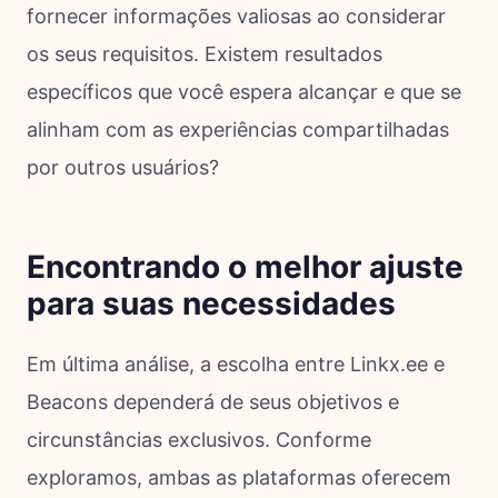
fornecer informações valiosas ao considerar
os seus requisitos. Existem resultados
específicos que você espera alcançar e que se
alinham com as experiências compartilhadas
por outros usuários?
Encontrando o melhor ajuste
para suas necessidades
Em última análise, a escolha entre Linkx.ee e
Beacons dependerá de seus objetivos e
circunstâncias exclusivos. Conforme
exploramos, ambas as plataformas oferecem