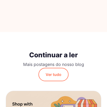
Continuar a ler
Mais postagens do nosso blog
Ver tudo