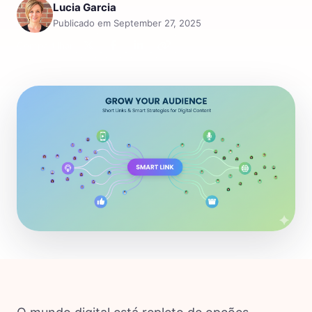
Lucia Garcia
Publicado em September 27, 2025
Compartilhar: