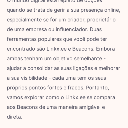
O mundo digital está repleto de opções
quando se trata de gerir a sua presença online,
especialmente se for um criador, proprietário
de uma empresa ou influenciador. Duas
ferramentas populares que você pode ter
encontrado são Linkx.ee e Beacons. Embora
ambas tenham um objetivo semelhante -
ajudar a consolidar as suas ligações e melhorar
a sua visibilidade - cada uma tem os seus
próprios pontos fortes e fracos. Portanto,
vamos explorar como o Linkx.ee se compara
aos Beacons de uma maneira amigável e
direta.