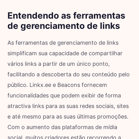
Entendendo as ferramentas
de gerenciamento de links
As ferramentas de gerenciamento de links
simplificam sua capacidade de compartilhar
vários links a partir de um único ponto,
facilitando a descoberta do seu conteúdo pelo
público. Linkx.ee e Beacons fornecem
funcionalidades que podem exibir de forma
atractiva links para as suas redes sociais, sites
e até mesmo para as suas últimas promoções.
Com o aumento das plataformas de mídia
social, muitos criadores estão recorrendo a