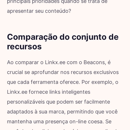
principais prioridades quando se trata de
apresentar seu conteúdo?
Comparação do conjunto de
recursos
Ao comparar o Linkx.ee com o Beacons, é
crucial se aprofundar nos recursos exclusivos
que cada ferramenta oferece. Por exemplo, o
Linkx.ee fornece links inteligentes
personalizáveis que podem ser facilmente
adaptados à sua marca, permitindo que você
mantenha uma presença on-line coesa. Se