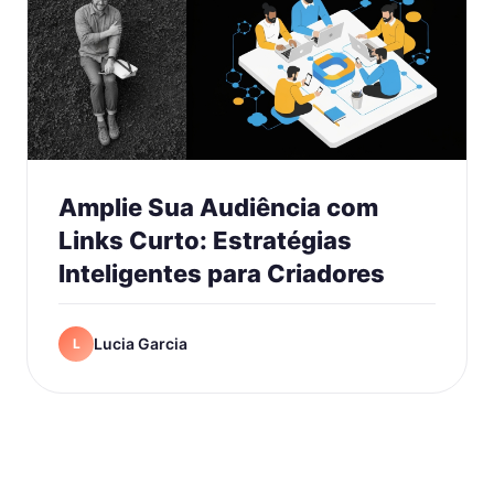
Amplie Sua Audiência com
Links Curto: Estratégias
Inteligentes para Criadores
Lucia Garcia
L