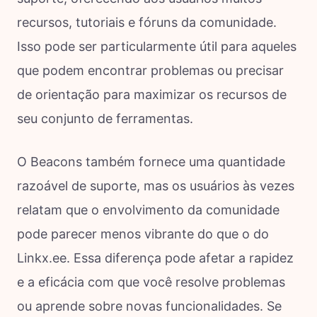
recursos, tutoriais e fóruns da comunidade.
Isso pode ser particularmente útil para aqueles
que podem encontrar problemas ou precisar
de orientação para maximizar os recursos de
seu conjunto de ferramentas.
O Beacons também fornece uma quantidade
razoável de suporte, mas os usuários às vezes
relatam que o envolvimento da comunidade
pode parecer menos vibrante do que o do
Linkx.ee. Essa diferença pode afetar a rapidez
e a eficácia com que você resolve problemas
ou aprende sobre novas funcionalidades. Se