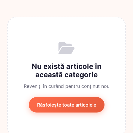
Nu există articole în
această categorie
Reveniți în curând pentru conținut nou
Răsfoiește toate articolele