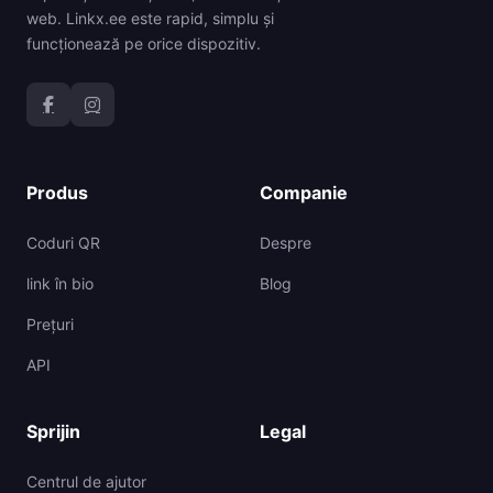
web. Linkx.ee este rapid, simplu și
funcționează pe orice dispozitiv.
Produs
Companie
Coduri QR
Despre
link în bio
Blog
Prețuri
API
Sprijin
Legal
Centrul de ajutor