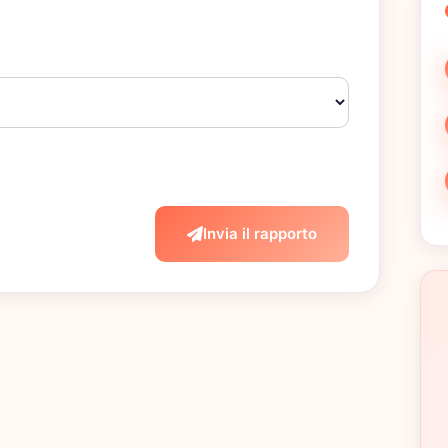
Invia il rapporto