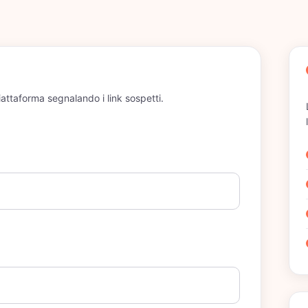
iattaforma segnalando i link sospetti.