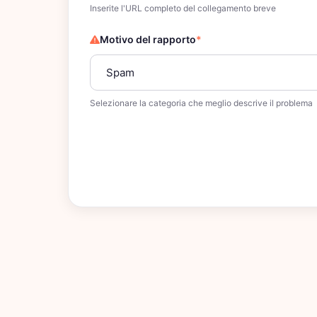
Inserite l'URL completo del collegamento breve
Motivo del rapporto
*
Selezionare la categoria che meglio descrive il problema