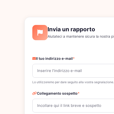
Invia un rapporto
Aiutateci a mantenere sicura la nostra p
Il tuo indirizzo e-mail
*
Lo utilizzeremo per dare seguito alla vostra segnalazione.
Collegamento sospetto
*