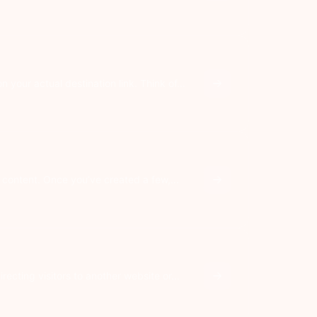
your actual destination link. Think of...
content. Once you’ve created a few,...
cting visitors to another website or...