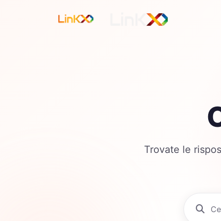
Trovate le rispo