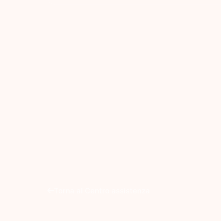
Torna al Centro assistenza