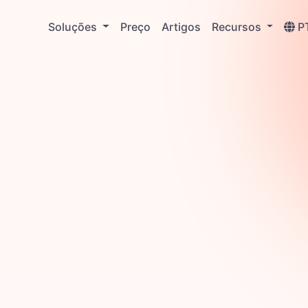
Soluções
Preço
Artigos
Recursos
P