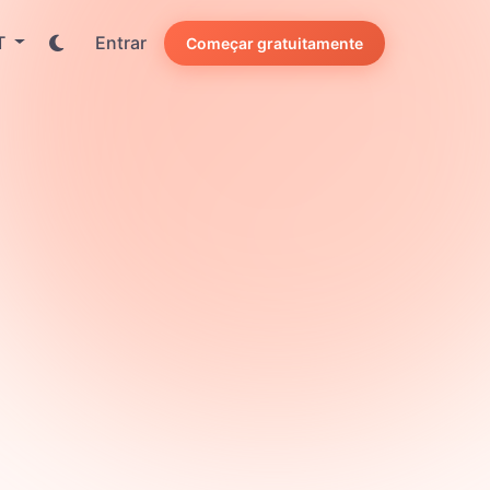
T
Entrar
Começar gratuitamente