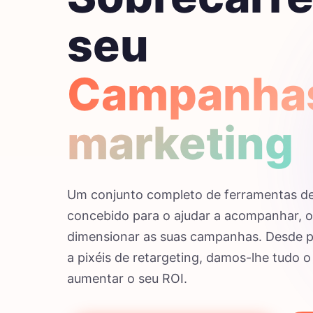
seu
Campanha
marketing
Um conjunto completo de ferramentas d
concebido para o ajudar a acompanhar, o
dimensionar as suas campanhas. Desde
a pixéis de retargeting, damos-lhe tudo o
aumentar o seu ROI.