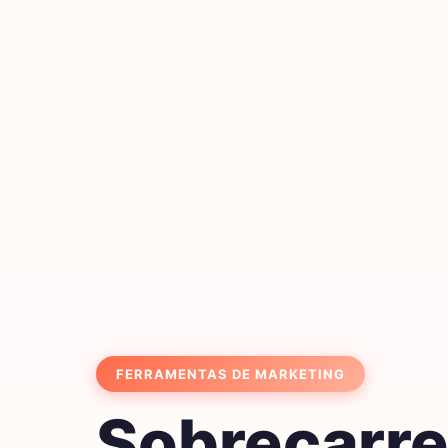
FERRAMENTAS DE MARKETING
Sobrecarre