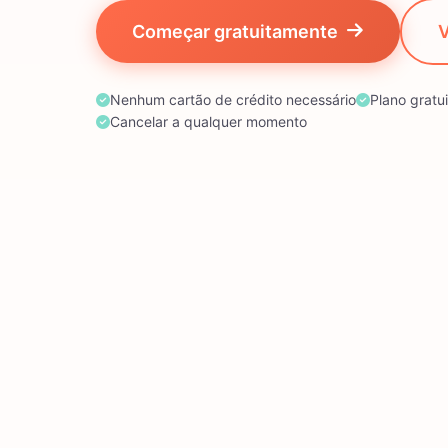
Começar gratuitamente
V
Nenhum cartão de crédito necessário
Plano gratui
Cancelar a qualquer momento