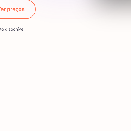
er preços
to disponível