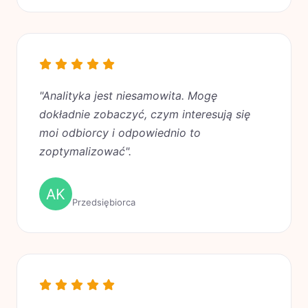
"Analityka jest niesamowita. Mogę
dokładnie zobaczyć, czym interesują się
moi odbiorcy i odpowiednio to
zoptymalizować".
Alex K.
Przedsiębiorca