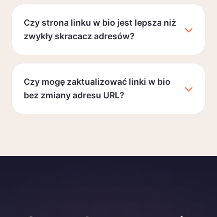
Czy strona linku w bio jest lepsza niż
zwykły skracacz adresów?
Czy mogę zaktualizować linki w bio
bez zmiany adresu URL?