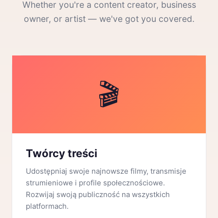
Whether you're a content creator, business
owner, or artist — we've got you covered.
🎬
Twórcy treści
Udostępniaj swoje najnowsze filmy, transmisje
strumieniowe i profile społecznościowe.
Rozwijaj swoją publiczność na wszystkich
platformach.