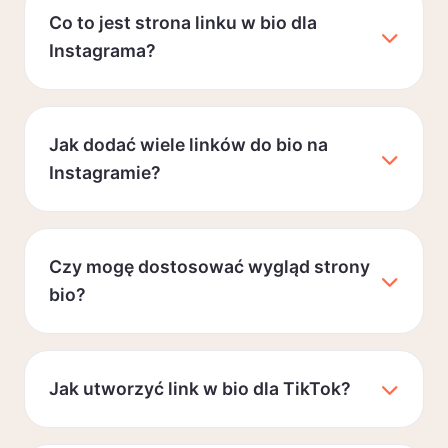
Co to jest strona linku w bio dla
Instagrama?
Jak dodać wiele linków do bio na
Instagramie?
Czy mogę dostosować wygląd strony
bio?
Jak utworzyć link w bio dla TikTok?