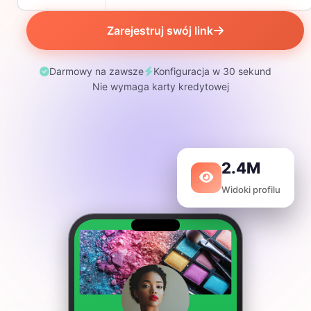
Zarejestruj swój link
Darmowy na zawsze
Konfiguracja w 30 sekund
Nie wymaga karty kredytowej
2.4M
Widoki profilu