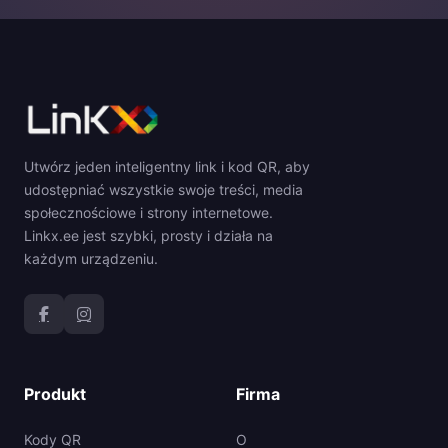
Utwórz jeden inteligentny link i kod QR, aby
udostępniać wszystkie swoje treści, media
społecznościowe i strony internetowe.
Linkx.ee jest szybki, prosty i działa na
każdym urządzeniu.
Produkt
Firma
Kody QR
O