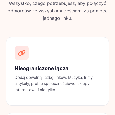
Wszystko, czego potrzebujesz, aby połączyć
odbiorców ze wszystkimi treściami za pomocą
jednego linku.
Nieograniczone łącza
Dodaj dowolną liczbę linków. Muzyka, filmy,
artykuły, profile społecznościowe, sklepy
internetowe i nie tylko.