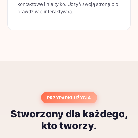
kontaktowe i nie tylko. Uczyń swoją stronę bio
prawdziwie interaktywną.
PRZYPADKI UŻYCIA
Stworzony dla każdego,
kto tworzy.