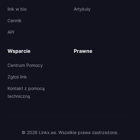
link w bio
Artykuly
Cennik
API
Wsparcie
Prawne
Centrum Pomocy
Zgłoś link
Kontakt z pomocą
techniczną
© 2026 Linkx.ee. Wszelkie prawa zastrzeżone.