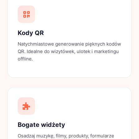
Kody QR
Natychmiastowe generowanie pięknych kodów
QR. Idealne do wizytówek, ulotek i marketingu
offline.
Bogate widżety
Osadzaj muzykę, filmy, produkty, formularze