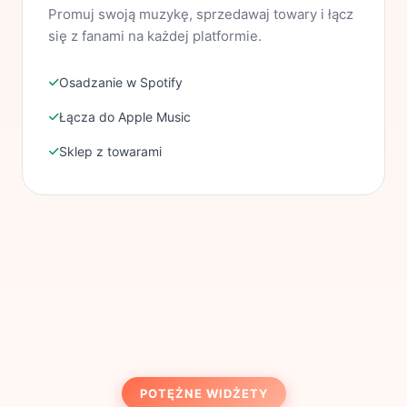
Promuj swoją muzykę, sprzedawaj towary i łącz
się z fanami na każdej platformie.
Osadzanie w Spotify
Łącza do Apple Music
Sklep z towarami
POTĘŻNE WIDŻETY