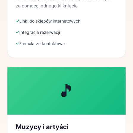
za pomocą jednego kliknięcia.
Linki do sklepów internetowych
Integracja rezerwacji
Formularze kontaktowe
🎵
Muzycy i artyści