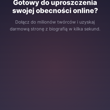
Gotowy do uproszczenia
swojej obecności online?
Dołącz do milionów twórców i uzyskaj
darmową stronę z biografią w kilka sekund.