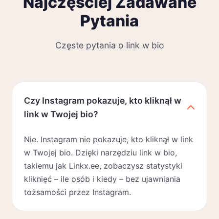
Najczęściej Zadawane
Pytania
Częste pytania o link w bio
Czy Instagram pokazuje, kto kliknął w
link w Twojej bio?
Nie. Instagram nie pokazuje, kto kliknął w link
w Twojej bio. Dzięki narzędziu link w bio,
takiemu jak Linkx.ee, zobaczysz statystyki
kliknięć – ile osób i kiedy – bez ujawniania
tożsamości przez Instagram.