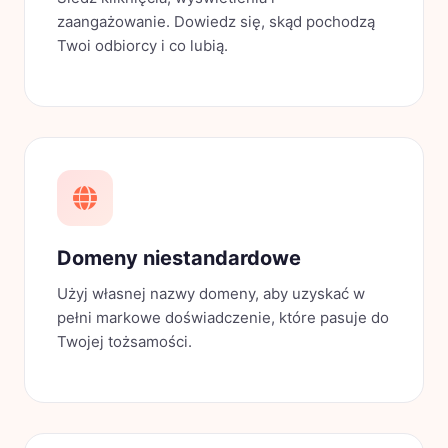
zaangażowanie. Dowiedz się, skąd pochodzą
Twoi odbiorcy i co lubią.
Domeny niestandardowe
Użyj własnej nazwy domeny, aby uzyskać w
pełni markowe doświadczenie, które pasuje do
Twojej tożsamości.