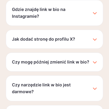
Gdzie znajdę link w bio na
Instagramie?
Jak dodać stronę do profilu X?
Czy mogę później zmienić link w bio?
Czy narzędzie link w bio jest
darmowe?