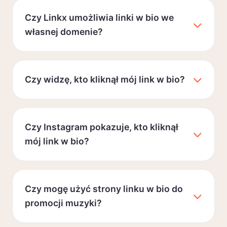
Czy Linkx umożliwia linki w bio we
własnej domenie?
Czy widzę, kto kliknął mój link w bio?
Czy Instagram pokazuje, kto kliknął
mój link w bio?
Czy mogę użyć strony linku w bio do
promocji muzyki?