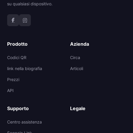
su qualsiasi dispositivo.
Prodotto
Azienda
Codici QR
Circa
link nella biografia
Articoli
Prezzi
API
Supporto
Legale
Centro assistenza
Segnala Link