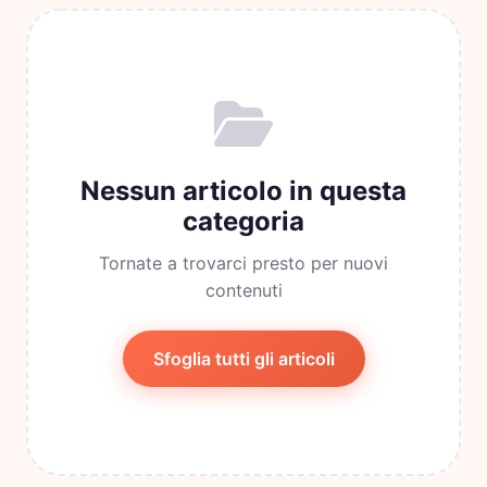
Nessun articolo in questa
categoria
Tornate a trovarci presto per nuovi
contenuti
Sfoglia tutti gli articoli