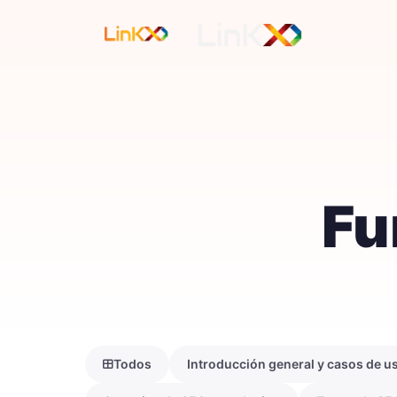
Fu
Todos
Introducción general y casos de u