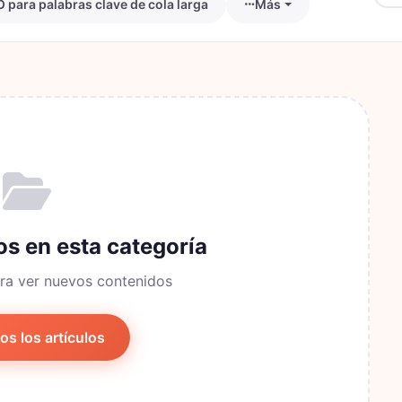
 para palabras clave de cola larga
Más
os en esta categoría
ra ver nuevos contenidos
os los artículos