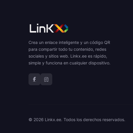
Crea un enlace inteligente y un código QR
para compartir todo tu contenido, redes
sociales y sitios web. Linkx.ee es rápido,
simple y funciona en cualquier dispositivo.
© 2026 Linkx.ee. Todos los derechos reservados.