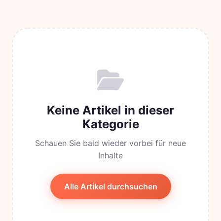
Keine Artikel in dieser
Kategorie
Schauen Sie bald wieder vorbei für neue
Inhalte
Alle Artikel durchsuchen