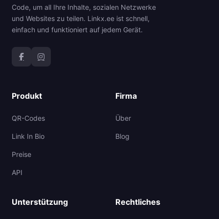
Code, um all Ihre Inhalte, sozialen Netzwerke
und Websites zu teilen. Linkx.ee ist schnell,
einfach und funktioniert auf jedem Gerät.
Produkt
Firma
QR-Codes
Über
Link In Bio
Blog
Preise
API
Unterstützung
Rechtliches