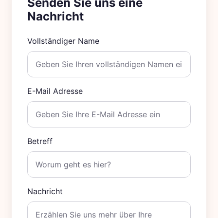
Senden Sie uns eine
Nachricht
Vollständiger Name
E-Mail Adresse
Betreff
Nachricht