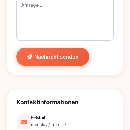
Nachricht senden
Kontaktinformationen
E-Mail
noreplay@linkx.ee