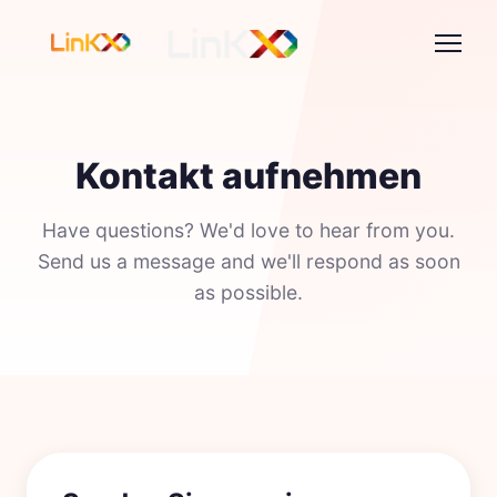
Kontakt aufnehmen
Have questions? We'd love to hear from you.
Send us a message and we'll respond as soon
as possible.