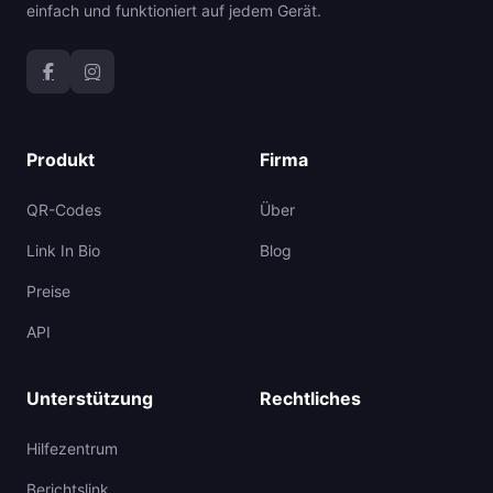
einfach und funktioniert auf jedem Gerät.
Produkt
Firma
QR-Codes
Über
Link In Bio
Blog
Preise
API
Unterstützung
Rechtliches
Hilfezentrum
Berichtslink