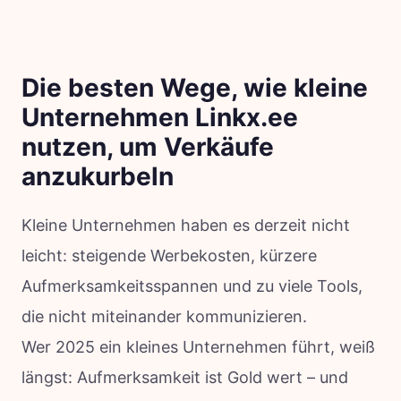
Die besten Wege, wie kleine
Unternehmen Linkx.ee
nutzen, um Verkäufe
anzukurbeln
Kleine Unternehmen haben es derzeit nicht
leicht: steigende Werbekosten, kürzere
Aufmerksamkeitsspannen und zu viele Tools,
die nicht miteinander kommunizieren.
Wer 2025 ein kleines Unternehmen führt, weiß
längst: Aufmerksamkeit ist Gold wert – und