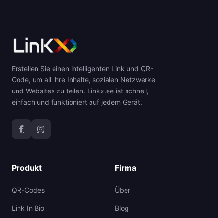
Erstellen Sie einen intelligenten Link und QR-
Code, um all Ihre Inhalte, sozialen Netzwerke
und Websites zu teilen. Linkx.ee ist schnell,
einfach und funktioniert auf jedem Gerät.
Produkt
Firma
QR-Codes
Über
Link In Bio
Blog