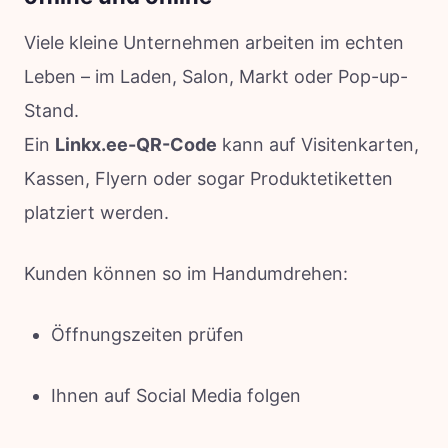
Viele kleine Unternehmen arbeiten im echten
Leben – im Laden, Salon, Markt oder Pop-up-
Stand.
Ein
Linkx.ee-QR-Code
kann auf Visitenkarten,
Kassen, Flyern oder sogar Produktetiketten
platziert werden.
Kunden können so im Handumdrehen:
Öffnungszeiten prüfen
Ihnen auf Social Media folgen