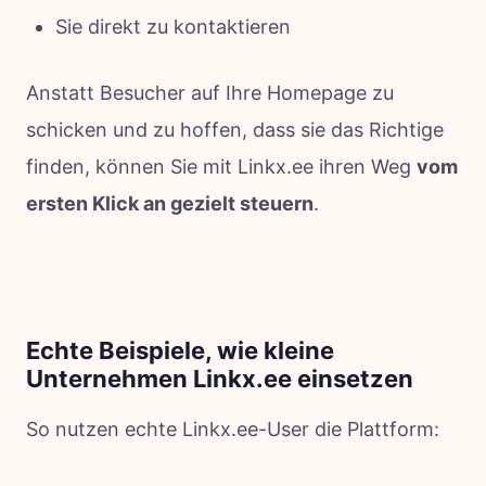
Sie direkt zu kontaktieren
Anstatt Besucher auf Ihre Homepage zu
schicken und zu hoffen, dass sie das Richtige
finden, können Sie mit Linkx.ee ihren Weg
vom
ersten Klick an gezielt steuern
.
Echte Beispiele, wie kleine
Unternehmen Linkx.ee einsetzen
So nutzen echte Linkx.ee-User die Plattform: