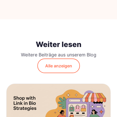
Weiter lesen
Weitere Beiträge aus unserem Blog
Alle anzeigen