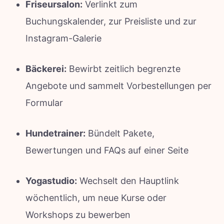
Friseursalon:
Verlinkt zum
Buchungskalender, zur Preisliste und zur
Instagram-Galerie
Bäckerei:
Bewirbt zeitlich begrenzte
Angebote und sammelt Vorbestellungen per
Formular
Hundetrainer:
Bündelt Pakete,
Bewertungen und FAQs auf einer Seite
Yogastudio:
Wechselt den Hauptlink
wöchentlich, um neue Kurse oder
Workshops zu bewerben