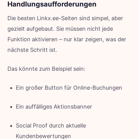
Handlungsaufforderungen
Die besten Linkx.ee-Seiten sind simpel, aber
gezielt aufgebaut. Sie müssen nicht jede
Funktion aktivieren – nur klar zeigen, was der
nächste Schritt ist.
Das könnte zum Beispiel sein:
Ein großer Button für Online-Buchungen
Ein auffälliges Aktionsbanner
Social Proof durch aktuelle
Kundenbewertungen