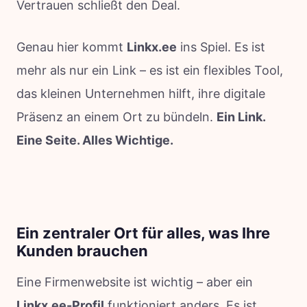
Vertrauen schließt den Deal.
Genau hier kommt
Linkx.ee
ins Spiel. Es ist
mehr als nur ein Link – es ist ein flexibles Tool,
das kleinen Unternehmen hilft, ihre digitale
Präsenz an einem Ort zu bündeln.
Ein Link.
Eine Seite. Alles Wichtige.
Ein zentraler Ort für alles, was Ihre
Kunden brauchen
Eine Firmenwebsite ist wichtig – aber ein
Linkx.ee-Profil
funktioniert anders. Es ist