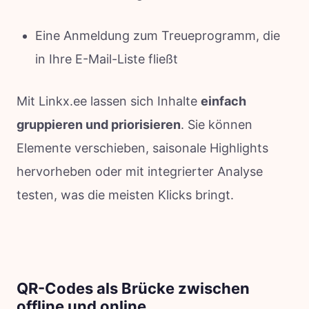
Eine Anmeldung zum Treueprogramm, die
in Ihre E-Mail-Liste fließt
Mit Linkx.ee lassen sich Inhalte
einfach
gruppieren und priorisieren
. Sie können
Elemente verschieben, saisonale Highlights
hervorheben oder mit integrierter Analyse
testen, was die meisten Klicks bringt.
QR-Codes als Brücke zwischen
offline und online