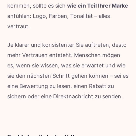
kommen, sollte es sich
wie ein Teil Ihrer Marke
anfühlen: Logo, Farben, Tonalität – alles
vertraut.
Je klarer und konsistenter Sie auftreten, desto
mehr Vertrauen entsteht. Menschen mögen
es, wenn sie wissen, was sie erwartet und wie
sie den nächsten Schritt gehen können – sei es
eine Bewertung zu lesen, einen Rabatt zu
sichern oder eine Direktnachricht zu senden.