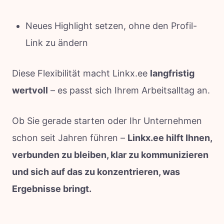
Neues Highlight setzen, ohne den Profil-
Link zu ändern
Diese Flexibilität macht Linkx.ee
langfristig
wertvoll
– es passt sich Ihrem Arbeitsalltag an.
Ob Sie gerade starten oder Ihr Unternehmen
schon seit Jahren führen –
Linkx.ee hilft Ihnen,
verbunden zu bleiben, klar zu kommunizieren
und sich auf das zu konzentrieren, was
Ergebnisse bringt.