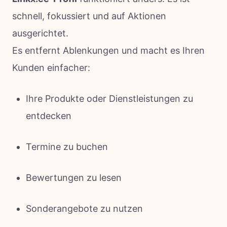
schnell, fokussiert und auf Aktionen
ausgerichtet.
Es entfernt Ablenkungen und macht es Ihren
Kunden einfacher:
Ihre Produkte oder Dienstleistungen zu
entdecken
Termine zu buchen
Bewertungen zu lesen
Sonderangebote zu nutzen