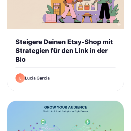
Steigere Deinen Etsy-Shop mit
Strategien für den Link in der
Bio
Lucia Garcia
L