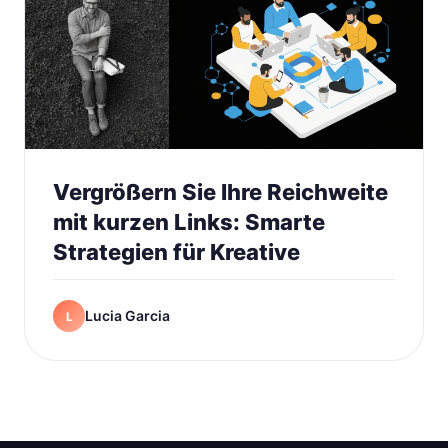
Vergrößern Sie Ihre Reichweite
mit kurzen Links: Smarte
Strategien für Kreative
Lucia Garcia
L