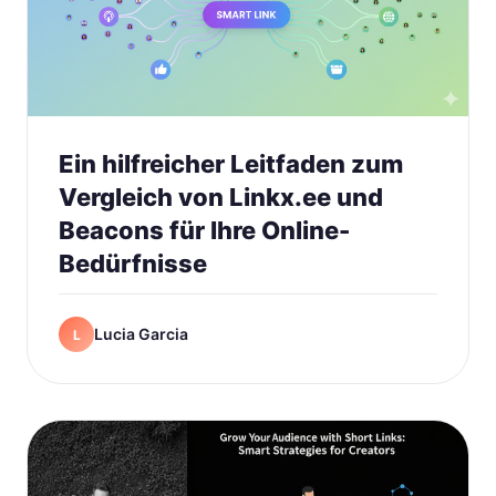
Ein hilfreicher Leitfaden zum
Vergleich von Linkx.ee und
Beacons für Ihre Online-
Bedürfnisse
Lucia Garcia
L