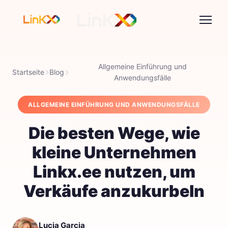
Allgemeine Einführung und
Startseite
Blog
Anwendungsfälle
ALLGEMEINE EINFÜHRUNG UND ANWENDUNGSFÄLLE
Die besten Wege, wie
kleine Unternehmen
Linkx.ee nutzen, um
Verkäufe anzukurbeln
Lucia Garcia