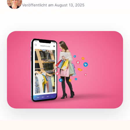
Veröffentlicht am August 13, 2025
Teilen: