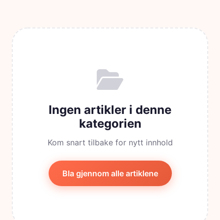
Ingen artikler i denne
kategorien
Kom snart tilbake for nytt innhold
Bla gjennom alle artiklene