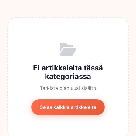
Ei artikkeleita tässä
kategoriassa
Tarkista pian uusi sisältö
Selaa kaikkia artikkeleita