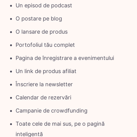
Un episod de podcast
O postare pe blog
O lansare de produs
Portofoliul tău complet
Pagina de înregistrare a evenimentului
Un link de produs afiliat
Înscriere la newsletter
Calendar de rezervări
Campanie de crowdfunding
Toate cele de mai sus, pe o pagină
inteligentă