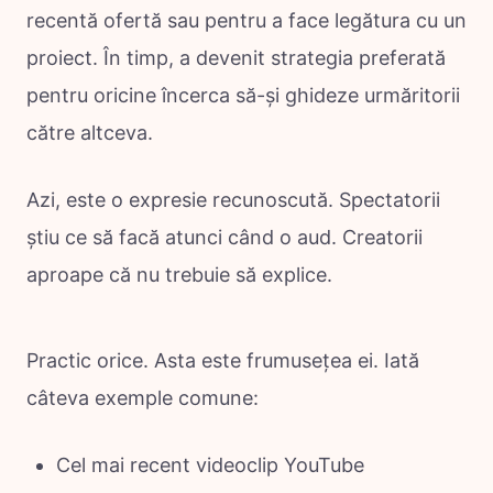
recentă ofertă sau pentru a face legătura cu un
proiect. În timp, a devenit strategia preferată
pentru oricine încerca să-și ghideze urmăritorii
către altceva.
Azi, este o expresie recunoscută. Spectatorii
știu ce să facă atunci când o aud. Creatorii
aproape că nu trebuie să explice.
Practic orice. Asta este frumusețea ei. Iată
câteva exemple comune:
Cel mai recent videoclip YouTube