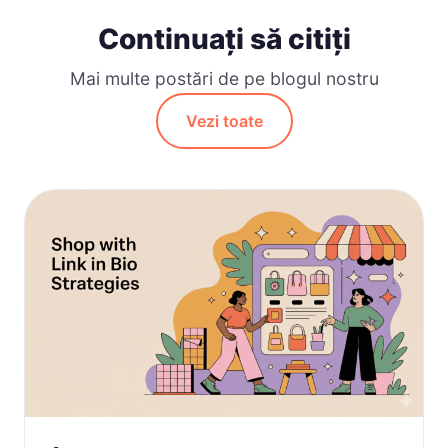
Continuați să citiți
Mai multe postări de pe blogul nostru
Vezi toate