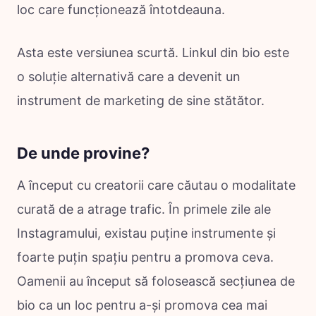
loc care funcționează întotdeauna.
Asta este versiunea scurtă. Linkul din bio este
o soluție alternativă care a devenit un
instrument de marketing de sine stătător.
De unde provine?
A început cu creatorii care căutau o modalitate
curată de a atrage trafic. În primele zile ale
Instagramului, existau puține instrumente și
foarte puțin spațiu pentru a promova ceva.
Oamenii au început să folosească secțiunea de
bio ca un loc pentru a-și promova cea mai