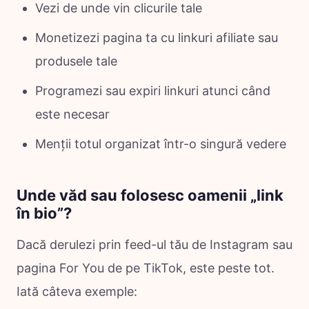
Vezi de unde vin clicurile tale
Monetizezi pagina ta cu linkuri afiliate sau
produsele tale
Programezi sau expiri linkuri atunci când
este necesar
Menții totul organizat într-o singură vedere
Unde văd sau folosesc oamenii „link
în bio”?
Dacă derulezi prin feed-ul tău de Instagram sau
pagina For You de pe TikTok, este peste tot.
Iată câteva exemple: