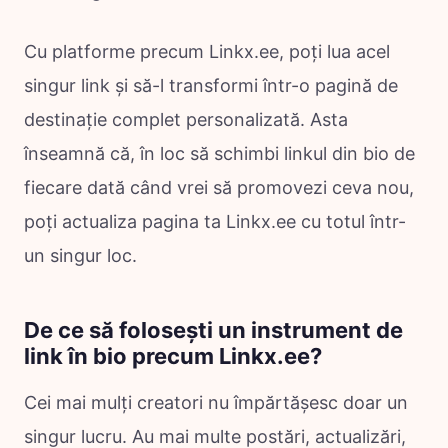
Cu platforme precum Linkx.ee, poți lua acel
singur link și să-l transformi într-o pagină de
destinație complet personalizată. Asta
înseamnă că, în loc să schimbi linkul din bio de
fiecare dată când vrei să promovezi ceva nou,
poți actualiza pagina ta Linkx.ee cu totul într-
un singur loc.
De ce să folosești un instrument de
link în bio precum Linkx.ee?
Cei mai mulți creatori nu împărtășesc doar un
singur lucru. Au mai multe postări, actualizări,