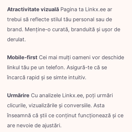
Atractivitate vizuală
Pagina ta Linkx.ee ar
trebui să reflecte stilul tău personal sau de
brand. Menține-o curată, branduită și ușor de
derulat.
Mobile-first
Cei mai mulți oameni vor deschide
linkul tău pe un telefon. Asigură-te că se
încarcă rapid și se simte intuitiv.
Urmărire
Cu analizele Linkx.ee, poți urmări
clicurile, vizualizările și conversiile. Asta
înseamnă că știi ce conținut funcționează și ce
are nevoie de ajustări.