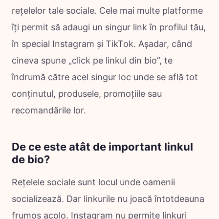
rețelelor tale sociale. Cele mai multe platforme
îți permit să adaugi un singur link în profilul tău,
în special Instagram și TikTok. Așadar, când
cineva spune „click pe linkul din bio”, te
îndrumă către acel singur loc unde se află tot
conținutul, produsele, promoțiile sau
recomandările lor.
De ce este atât de important linkul
de bio?
Rețelele sociale sunt locul unde oamenii
socializează. Dar linkurile nu joacă întotdeauna
frumos acolo. Instagram nu permite linkuri