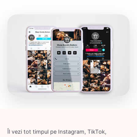
Îl vezi tot timpul pe Instagram, TikTok,