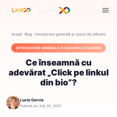
Acasă
Blog
Introducere generală și cazuri de utilizare
INTRODUCERE GENERALĂ ȘI CAZURI DE UTILIZARE
Ce înseamnă cu
adevărat „Click pe linkul
din bio”?
Lucia Garcia
Publicat pe July 30, 2025
Distribuie: