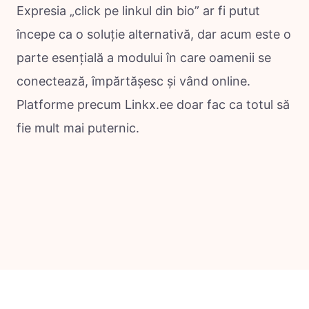
Expresia „click pe linkul din bio” ar fi putut
începe ca o soluție alternativă, dar acum este o
parte esențială a modului în care oamenii se
conectează, împărtășesc și vând online.
Platforme precum Linkx.ee doar fac ca totul să
fie mult mai puternic.