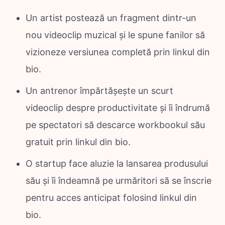
Un artist postează un fragment dintr-un
nou videoclip muzical și le spune fanilor să
vizioneze versiunea completă prin linkul din
bio.
Un antrenor împărtășește un scurt
videoclip despre productivitate și îi îndrumă
pe spectatori să descarce workbookul său
gratuit prin linkul din bio.
O startup face aluzie la lansarea produsului
său și îi îndeamnă pe urmăritori să se înscrie
pentru acces anticipat folosind linkul din
bio.