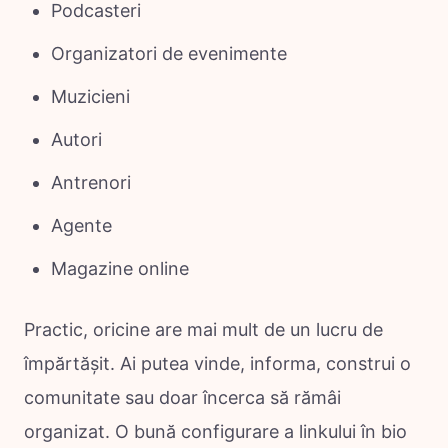
Podcasteri
Organizatori de evenimente
Muzicieni
Autori
Antrenori
Agente
Magazine online
Practic, oricine are mai mult de un lucru de
împărtășit. Ai putea vinde, informa, construi o
comunitate sau doar încerca să rămâi
organizat. O bună configurare a linkului în bio