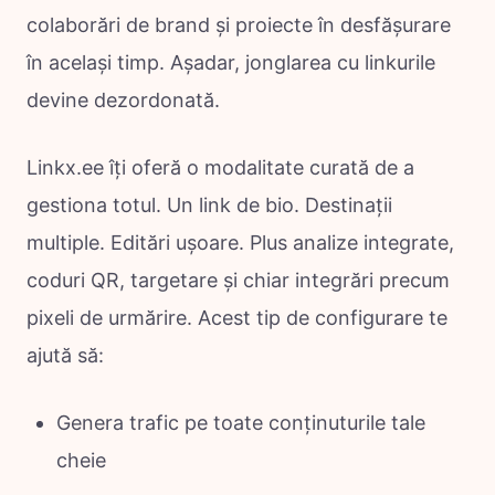
colaborări de brand și proiecte în desfășurare
în același timp. Așadar, jonglarea cu linkurile
devine dezordonată.
Linkx.ee îți oferă o modalitate curată de a
gestiona totul. Un link de bio. Destinații
multiple. Editări ușoare. Plus analize integrate,
coduri QR, targetare și chiar integrări precum
pixeli de urmărire. Acest tip de configurare te
ajută să:
Genera trafic pe toate conținuturile tale
cheie