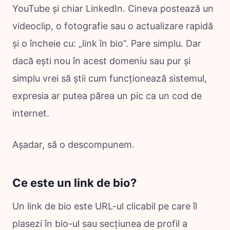
YouTube și chiar LinkedIn. Cineva postează un
videoclip, o fotografie sau o actualizare rapidă
și o încheie cu: „link în bio”. Pare simplu. Dar
dacă ești nou în acest domeniu sau pur și
simplu vrei să știi cum funcționează sistemul,
expresia ar putea părea un pic ca un cod de
internet.
Așadar, să o descompunem.
Ce este un link de bio?
Un link de bio este URL-ul clicabil pe care îl
plasezi în bio-ul sau secțiunea de profil a