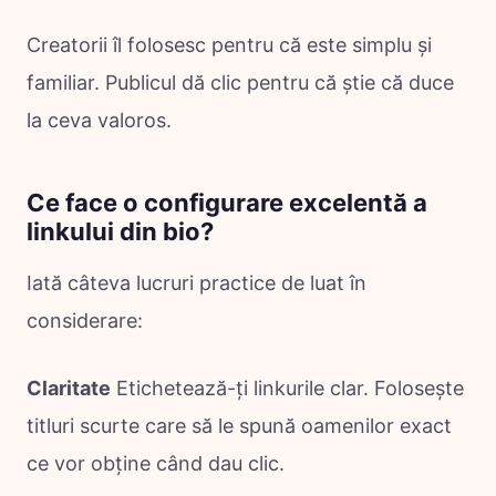
Creatorii îl folosesc pentru că este simplu și
familiar. Publicul dă clic pentru că știe că duce
la ceva valoros.
Ce face o configurare excelentă a
linkului din bio?
Iată câteva lucruri practice de luat în
considerare:
Claritate
Etichetează-ți linkurile clar. Folosește
titluri scurte care să le spună oamenilor exact
ce vor obține când dau clic.