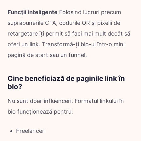
Funcții inteligente
Folosind lucruri precum
suprapunerile CTA, codurile QR și pixelii de
retargetare îți permit să faci mai mult decât să
oferi un link. Transformă-ți bio-ul într-o mini
pagină de start sau un funnel.
Cine beneficiază de paginile link în
bio?
Nu sunt doar influenceri. Formatul linkului în
bio funcționează pentru:
Freelanceri