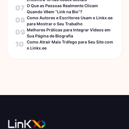
O Que as Pessoas Realmente Clicam
07
Quando Vêem “Link na Bio”?
Como Autores e Escritores Usam o Linkx.ee
08
para Mostrar o Seu Trabalho
Melhores Práticas para Integrar Vídeos em
09
Sua Página de Biografia
Como Atrair Mais Tráfego para Seu Site com
10
o Linkx.ee