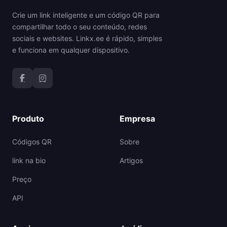
Crie um link inteligente e um código QR para
compartilhar todo o seu conteúdo, redes
sociais e websites. Linkx.ee é rápido, simples
e funciona em qualquer dispositivo.
Produto
Empresa
Códigos QR
Sobre
link na bio
Artigos
Preço
API