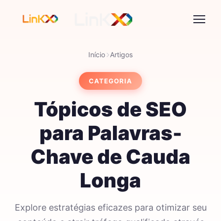
Início
Artigos
CATEGORIA
Tópicos de SEO
para Palavras-
Chave de Cauda
Longa
Explore estratégias eficazes para otimizar seu