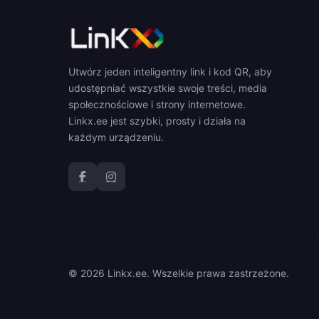
Utwórz jeden inteligentny link i kod QR, aby
udostępniać wszystkie swoje treści, media
społecznościowe i strony internetowe.
Linkx.ee jest szybki, prosty i działa na
każdym urządzeniu.
© 2026 Linkx.ee. Wszelkie prawa zastrzeżone.