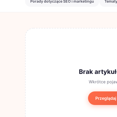
Porady dotyczące SEO i marketingu
Tematy
Brak artykuł
Wkrótce poja
Przeglądaj