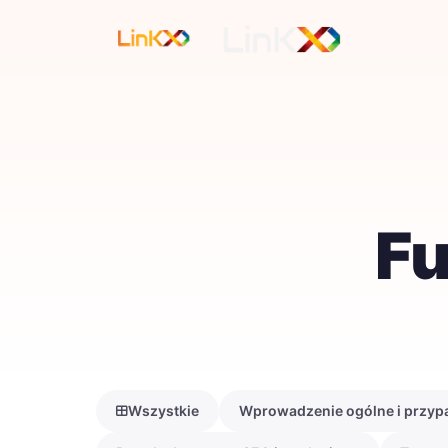
Fu
Wszystkie
Wprowadzenie ogólne i przypa