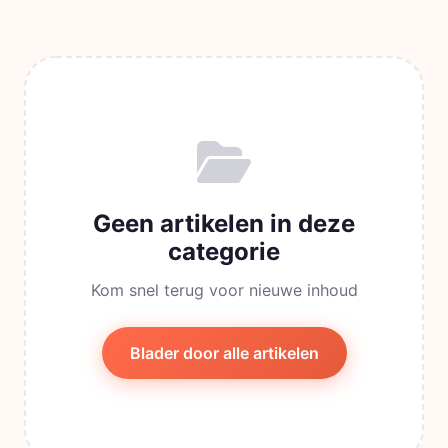
Geen artikelen in deze
categorie
Kom snel terug voor nieuwe inhoud
Blader door alle artikelen