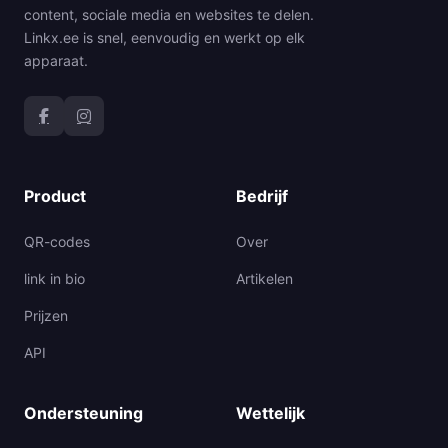
content, sociale media en websites te delen.
Linkx.ee is snel, eenvoudig en werkt op elk
apparaat.
Product
Bedrijf
QR-codes
Over
link in bio
Artikelen
Prijzen
API
Ondersteuning
Wettelijk