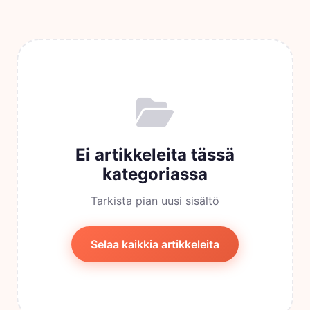
Ei artikkeleita tässä
kategoriassa
Tarkista pian uusi sisältö
Selaa kaikkia artikkeleita