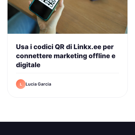
Usa i codici QR di Linkx.ee per
connettere marketing offline e
digitale
Lucia Garcia
L