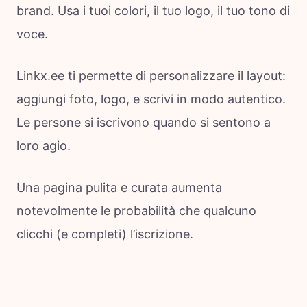
brand. Usa i tuoi colori, il tuo logo, il tuo tono di
voce.
Linkx.ee ti permette di personalizzare il layout:
aggiungi foto, logo, e scrivi in modo autentico.
Le persone si iscrivono quando si sentono a
loro agio.
Una pagina pulita e curata aumenta
notevolmente le probabilità che qualcuno
clicchi (e completi) l’iscrizione.