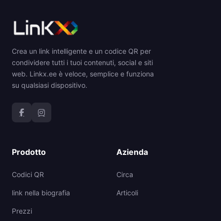
Crea un link intelligente e un codice QR per
condividere tutti i tuoi contenuti, social e siti
web. Linkx.ee è veloce, semplice e funziona
su qualsiasi dispositivo.
Prodotto
Azienda
Codici QR
Circa
link nella biografia
Articoli
Prezzi