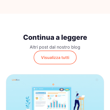
Continua a leggere
Altri post dal nostro blog
Visualizza tutti