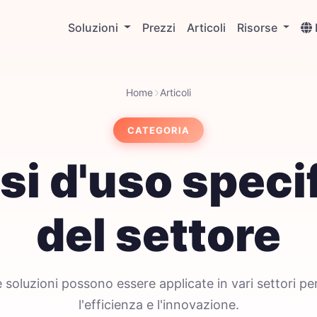
Soluzioni
Prezzi
Articoli
Risorse
Home
Articoli
CATEGORIA
si d'uso specif
del settore
 soluzioni possono essere applicate in vari settori p
l'efficienza e l'innovazione.