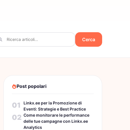
Cerca
Post popolari
Linkx.ee per la Promozione di
01
Eventi: Strategie e Best Practice
Come monitorare le performance
02
delle tue campagne con Linkx.ee
Analytics