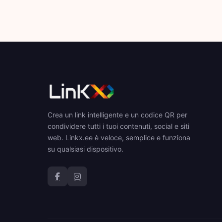
Crea un link intelligente e un codice QR per
condividere tutti i tuoi contenuti, social e siti
web. Linkx.ee è veloce, semplice e funziona
su qualsiasi dispositivo.