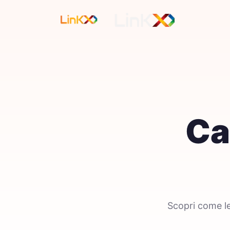
Ca
Scopri come le