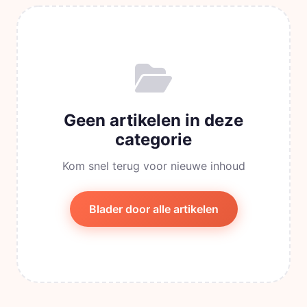
Geen artikelen in deze
categorie
Kom snel terug voor nieuwe inhoud
Blader door alle artikelen