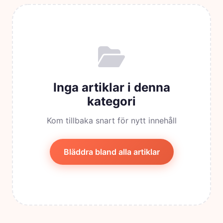
Inga artiklar i denna
kategori
Kom tillbaka snart för nytt innehåll
Bläddra bland alla artiklar