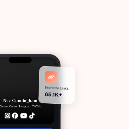
Erstellte Links
65.1K+