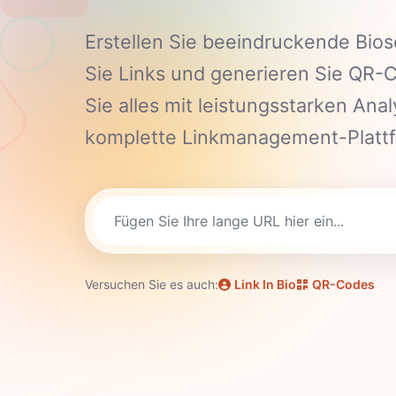
Erstellen Sie beeindruckende Bios
Sie Links und generieren Sie QR-
Sie alles mit leistungsstarken Anal
komplette Linkmanagement-Platt
Versuchen Sie es auch:
Link In Bio
QR-Codes