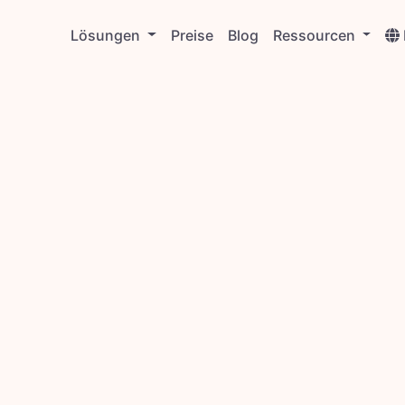
Lösungen
Preise
Blog
Ressourcen