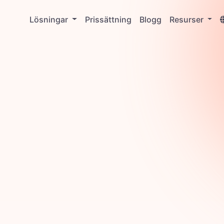
Lösningar
Prissättning
Blogg
Resurser