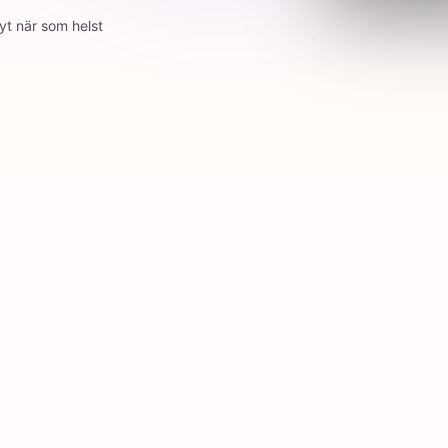
yt när som helst