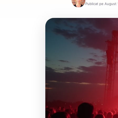
Publicat pe August 