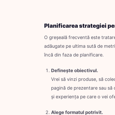
Planificarea strategiei pe
O greșeală frecventă este tratare
adăugate pe ultima sută de metri. 
încă din faza de planificare.
Definește obiectivul.
Vrei să vinzi produse, să cole
pagină de prezentare sau să of
și experiența pe care o vei ofe
Alege formatul potrivit.