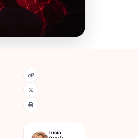
Lucia