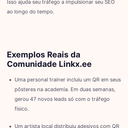
Isso ajuda seu tráfego a impulsionar seu SEO
ao longo do tempo.
Exemplos Reais da
Comunidade Linkx.ee
Uma personal trainer incluiu um QR em seus
pôsteres na academia. Em duas semanas,
gerou 47 novos leads só com o tráfego
físico.
Um artista local distribuiu adesivos com QR