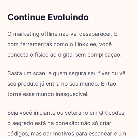
Continue Evoluindo
O marketing offline não vai desaparecer. E
com ferramentas como o Linkx.ee, você
conecta o físico ao digital sem complicação.
Basta um scan, e quem segura seu flyer ou vê
seu produto já entra no seu mundo. Então
torne esse mundo inesquecível.
Seja você iniciante ou veterano em QR codes,
o segredo está na conexão: não só criar
códigos, mas dar motivos para escanear e um