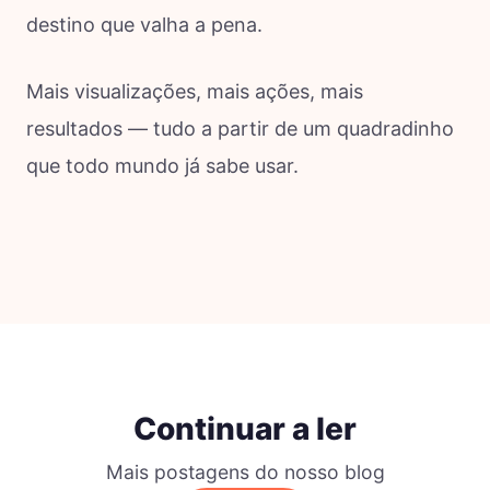
destino que valha a pena.
Mais visualizações, mais ações, mais
resultados — tudo a partir de um quadradinho
que todo mundo já sabe usar.
Continuar a ler
Mais postagens do nosso blog