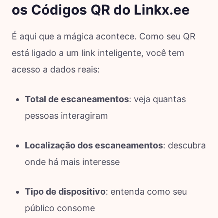
os Códigos QR do Linkx.ee
É aqui que a mágica acontece. Como seu QR
está ligado a um link inteligente, você tem
acesso a dados reais:
Total de escaneamentos
: veja quantas
pessoas interagiram
Localização dos escaneamentos
: descubra
onde há mais interesse
Tipo de dispositivo
: entenda como seu
público consome