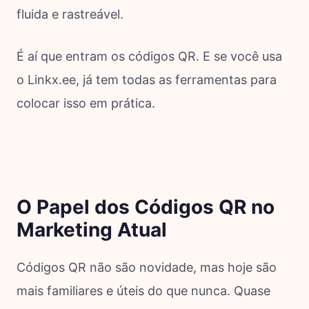
fluida e rastreável.
É aí que entram os códigos QR. E se você usa
o Linkx.ee, já tem todas as ferramentas para
colocar isso em prática.
O Papel dos Códigos QR no
Marketing Atual
Códigos QR não são novidade, mas hoje são
mais familiares e úteis do que nunca. Quase