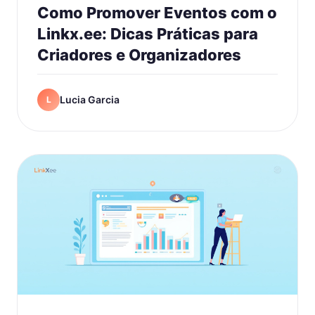
Como Promover Eventos com o
Linkx.ee: Dicas Práticas para
Criadores e Organizadores
Lucia Garcia
L