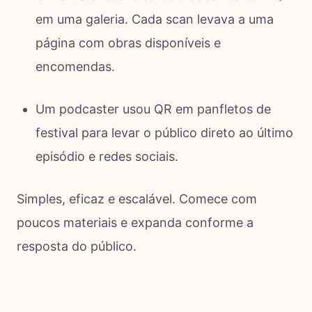
em uma galeria. Cada scan levava a uma
página com obras disponíveis e
encomendas.
Um podcaster usou QR em panfletos de
festival para levar o público direto ao último
episódio e redes sociais.
Simples, eficaz e escalável. Comece com
poucos materiais e expanda conforme a
resposta do público.