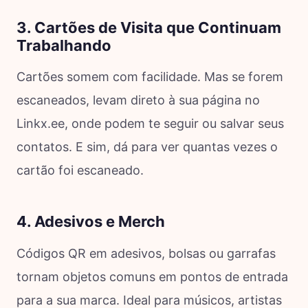
3. Cartões de Visita que Continuam
Trabalhando
Cartões somem com facilidade. Mas se forem
escaneados, levam direto à sua página no
Linkx.ee, onde podem te seguir ou salvar seus
contatos. E sim, dá para ver quantas vezes o
cartão foi escaneado.
4. Adesivos e Merch
Códigos QR em adesivos, bolsas ou garrafas
tornam objetos comuns em pontos de entrada
para a sua marca. Ideal para músicos, artistas