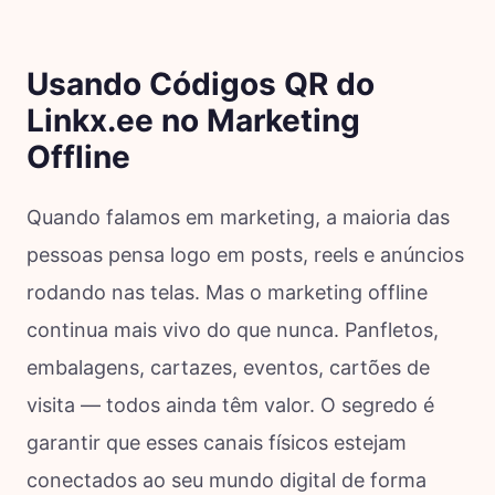
Usando Códigos QR do
Linkx.ee no Marketing
Offline
Quando falamos em marketing, a maioria das
pessoas pensa logo em posts, reels e anúncios
rodando nas telas. Mas o marketing offline
continua mais vivo do que nunca. Panfletos,
embalagens, cartazes, eventos, cartões de
visita — todos ainda têm valor. O segredo é
garantir que esses canais físicos estejam
conectados ao seu mundo digital de forma