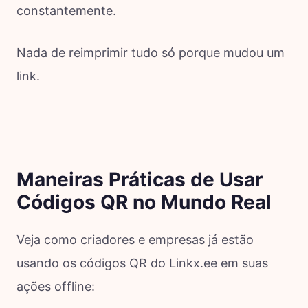
constantemente.
Nada de reimprimir tudo só porque mudou um
link.
Maneiras Práticas de Usar
Códigos QR no Mundo Real
Veja como criadores e empresas já estão
usando os códigos QR do Linkx.ee em suas
ações offline: