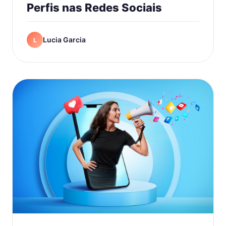
Perfis nas Redes Sociais
Lucia Garcia
L