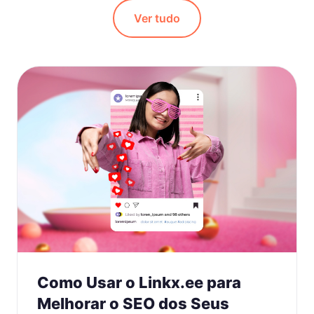
Ver tudo
Como Usar o Linkx.ee para
Melhorar o SEO dos Seus