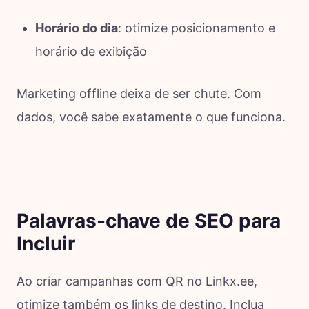
Horário do dia
: otimize posicionamento e
horário de exibição
Marketing offline deixa de ser chute. Com
dados, você sabe exatamente o que funciona.
Palavras-chave de SEO para
Incluir
Ao criar campanhas com QR no Linkx.ee,
otimize também os links de destino. Inclua