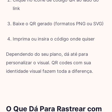
link
Baixe o QR gerado (formatos PNG ou SVG)
Imprima ou insira o código onde quiser
Dependendo do seu plano, dá até para
personalizar o visual. QR codes com sua
identidade visual fazem toda a diferença.
O Que Dá Para Rastrear com