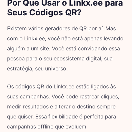
Por Que Usar o Linkx.ee para
Seus Códigos QR?
Existem vários geradores de QR por aí. Mas
com o Linkx.ee, você não está apenas levando
alguém a um site. Você está convidando essa
pessoa para o seu ecossistema digital, sua
estratégia, seu universo.
Os códigos QR do Linkx.ee estão ligados às
suas campanhas. Você pode rastrear cliques,
medir resultados e alterar o destino sempre
que quiser. Essa flexibilidade é perfeita para
campanhas offline que evoluem