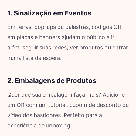
1. Sinalização em Eventos
Em feiras, pop-ups ou palestras, códigos QR
em placas e banners ajudam o público a ir
além: seguir suas redes, ver produtos ou entrar
numa lista de espera.
2. Embalagens de Produtos
Quer que sua embalagem faça mais? Adicione
um QR com um tutorial, cupom de desconto ou
vídeo dos bastidores. Perfeito para a
experiência de unboxing.