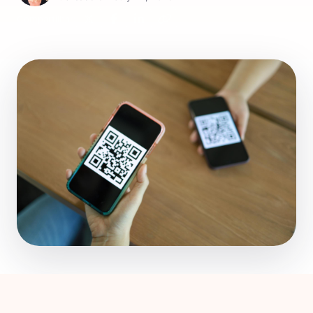
Compartilhar: