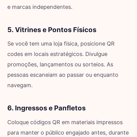
e marcas independentes.
5. Vitrines e Pontos Físicos
Se você tem uma loja física, posicione QR
codes em locais estratégicos. Divulgue
promoções, lançamentos ou sorteios. As
pessoas escaneiam ao passar ou enquanto
navegam.
6. Ingressos e Panfletos
Coloque códigos QR em materiais impressos
para manter o público engajado antes, durante