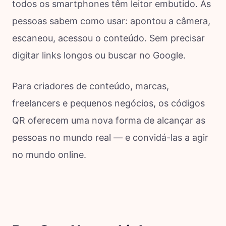
todos os smartphones têm leitor embutido. As
pessoas sabem como usar: apontou a câmera,
escaneou, acessou o conteúdo. Sem precisar
digitar links longos ou buscar no Google.
Para criadores de conteúdo, marcas,
freelancers e pequenos negócios, os códigos
QR oferecem uma nova forma de alcançar as
pessoas no mundo real — e convidá-las a agir
no mundo online.