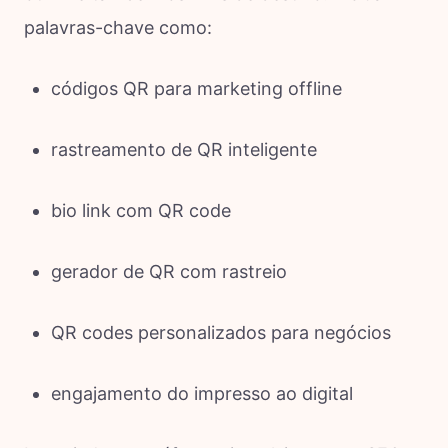
palavras-chave como:
códigos QR para marketing offline
rastreamento de QR inteligente
bio link com QR code
gerador de QR com rastreio
QR codes personalizados para negócios
engajamento do impresso ao digital