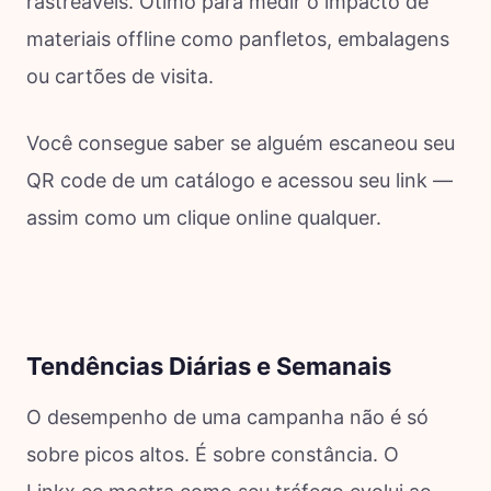
rastreáveis. Ótimo para medir o impacto de
materiais offline como panfletos, embalagens
ou cartões de visita.
Você consegue saber se alguém escaneou seu
QR code de um catálogo e acessou seu link —
assim como um clique online qualquer.
Tendências Diárias e Semanais
O desempenho de uma campanha não é só
sobre picos altos. É sobre constância. O