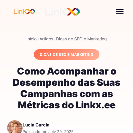
Início
Artigos
Dicas de SEO e Marketing
DICAS DE SEO E MARKETING
Como Acompanhar o
Desempenho das Suas
Campanhas com as
Métricas do Linkx.ee
Lucia Garcia
Publicado em July 29, 2025