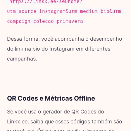
https://linkx.ee/seunome?
utm_source=instagram&utm_medium=bio&utm_
campaign=colecao_primavera
Dessa forma, você acompanha o desempenho
do link na bio do Instagram em diferentes
campanhas.
QR Codes e Métricas Offline
Se você usa o gerador de QR Codes do
Linkx.ee, saiba que esses códigos também são