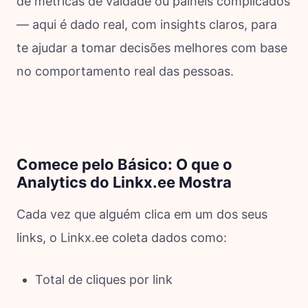
de métricas de vaidade ou painéis complicados
— aqui é dado real, com insights claros, para
te ajudar a tomar decisões melhores com base
no comportamento real das pessoas.
Comece pelo Básico: O que o
Analytics do Linkx.ee Mostra
Cada vez que alguém clica em um dos seus
links, o Linkx.ee coleta dados como:
Total de cliques por link