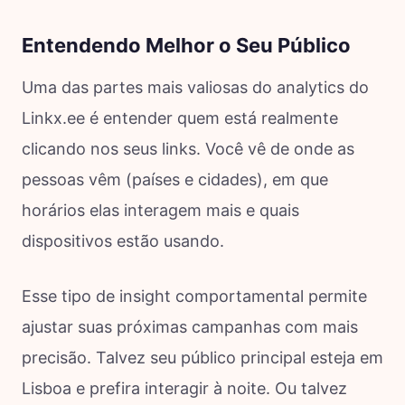
Entendendo Melhor o Seu Público
Uma das partes mais valiosas do analytics do
Linkx.ee é entender quem está realmente
clicando nos seus links. Você vê de onde as
pessoas vêm (países e cidades), em que
horários elas interagem mais e quais
dispositivos estão usando.
Esse tipo de insight comportamental permite
ajustar suas próximas campanhas com mais
precisão. Talvez seu público principal esteja em
Lisboa e prefira interagir à noite. Ou talvez