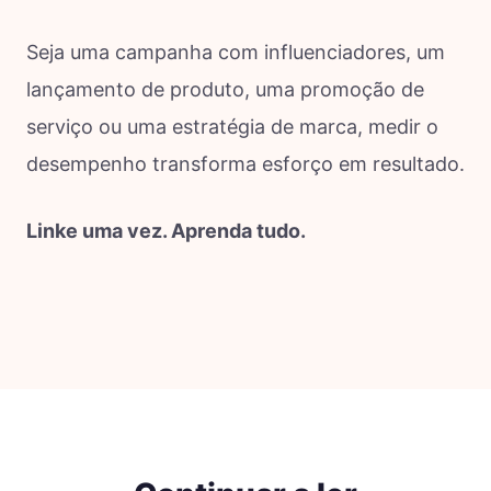
Seja uma campanha com influenciadores, um
lançamento de produto, uma promoção de
serviço ou uma estratégia de marca, medir o
desempenho transforma esforço em resultado.
Linke uma vez. Aprenda tudo.