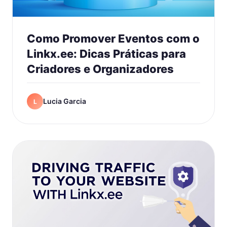
Como Promover Eventos com o
Linkx.ee: Dicas Práticas para
Criadores e Organizadores
Lucia Garcia
L