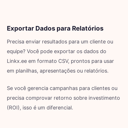
Exportar Dados para Relatórios
Precisa enviar resultados para um cliente ou
equipe? Você pode exportar os dados do
Linkx.ee em formato CSV, prontos para usar
em planilhas, apresentações ou relatórios.
Se você gerencia campanhas para clientes ou
precisa comprovar retorno sobre investimento
(ROI), isso é um diferencial.