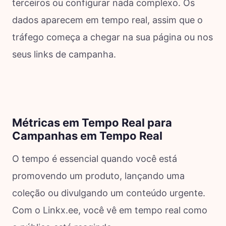
terceiros ou configurar nada complexo. Os
dados aparecem em tempo real, assim que o
tráfego começa a chegar na sua página ou nos
seus links de campanha.
Métricas em Tempo Real para
Campanhas em Tempo Real
O tempo é essencial quando você está
promovendo um produto, lançando uma
coleção ou divulgando um conteúdo urgente.
Com o Linkx.ee, você vê em tempo real como