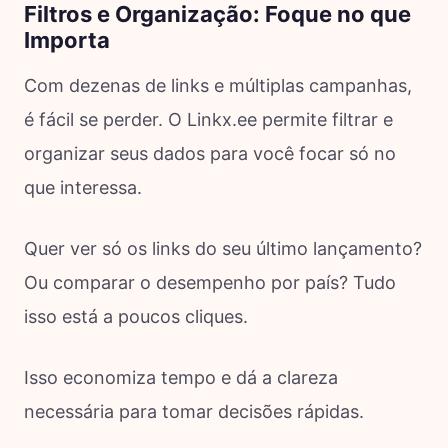
Filtros e Organização: Foque no que
Importa
Com dezenas de links e múltiplas campanhas,
é fácil se perder. O Linkx.ee permite filtrar e
organizar seus dados para você focar só no
que interessa.
Quer ver só os links do seu último lançamento?
Ou comparar o desempenho por país? Tudo
isso está a poucos cliques.
Isso economiza tempo e dá a clareza
necessária para tomar decisões rápidas.