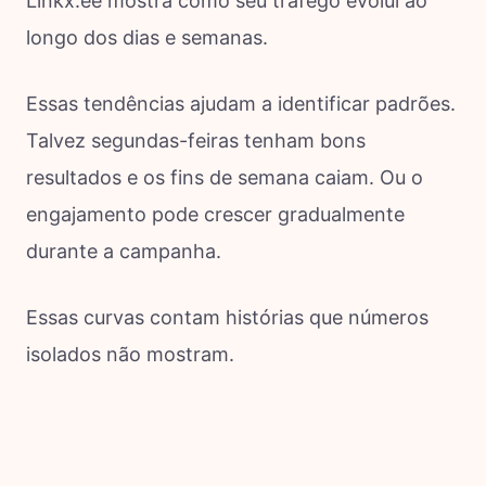
Linkx.ee mostra como seu tráfego evolui ao
longo dos dias e semanas.
Essas tendências ajudam a identificar padrões.
Talvez segundas-feiras tenham bons
resultados e os fins de semana caiam. Ou o
engajamento pode crescer gradualmente
durante a campanha.
Essas curvas contam histórias que números
isolados não mostram.