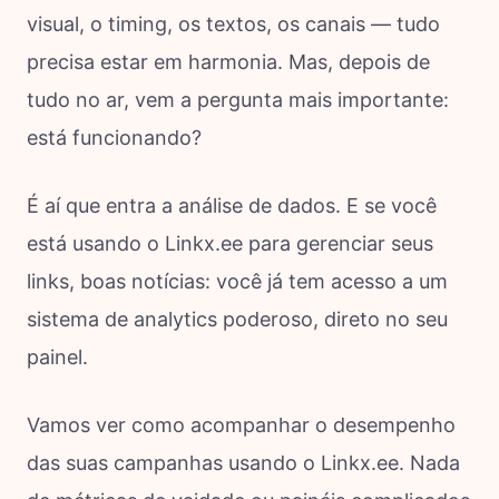
visual, o timing, os textos, os canais — tudo
precisa estar em harmonia. Mas, depois de
tudo no ar, vem a pergunta mais importante:
está funcionando?
É aí que entra a análise de dados. E se você
está usando o Linkx.ee para gerenciar seus
links, boas notícias: você já tem acesso a um
sistema de analytics poderoso, direto no seu
painel.
Vamos ver como acompanhar o desempenho
das suas campanhas usando o Linkx.ee. Nada