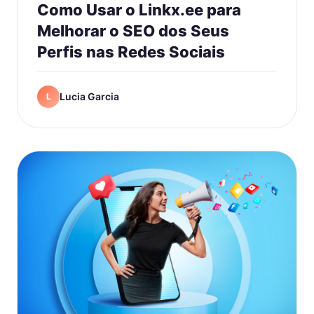
Como Usar o Linkx.ee para
Melhorar o SEO dos Seus
Perfis nas Redes Sociais
Lucia Garcia
L