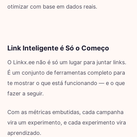
otimizar com base em dados reais.
Link Inteligente é Só o Começo
O Linkx.ee não é só um lugar para juntar links.
É um conjunto de ferramentas completo para
te mostrar o que está funcionando — e o que
fazer a seguir.
Com as métricas embutidas, cada campanha
vira um experimento, e cada experimento vira
aprendizado.