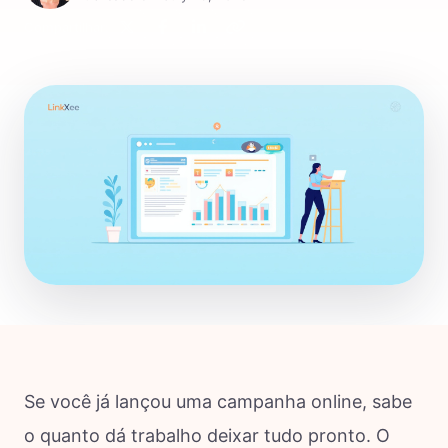
Compartilhar:
Se você já lançou uma campanha online, sabe
o quanto dá trabalho deixar tudo pronto. O