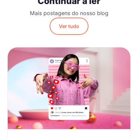
Continuar a ler
Mais postagens do nosso blog
Ver tudo