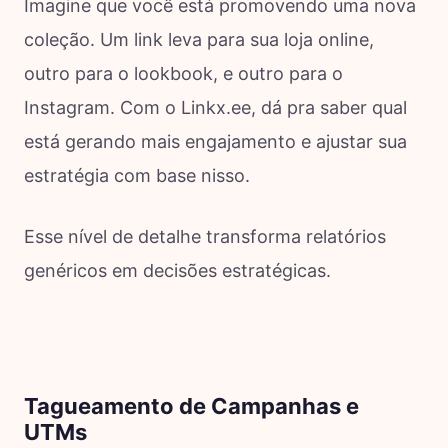
Imagine que você está promovendo uma nova
coleção. Um link leva para sua loja online,
outro para o lookbook, e outro para o
Instagram. Com o Linkx.ee, dá pra saber qual
está gerando mais engajamento e ajustar sua
estratégia com base nisso.
Esse nível de detalhe transforma relatórios
genéricos em decisões estratégicas.
Tagueamento de Campanhas e
UTMs