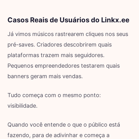
Casos Reais de Usuários do Linkx.ee
Já vimos músicos rastrearem cliques nos seus
pré-saves. Criadores descobrirem quais
plataformas trazem mais seguidores.
Pequenos empreendedores testarem quais
banners geram mais vendas.
Tudo começa com o mesmo ponto:
visibilidade.
Quando você entende o que o público está
fazendo, para de adivinhar e começa a