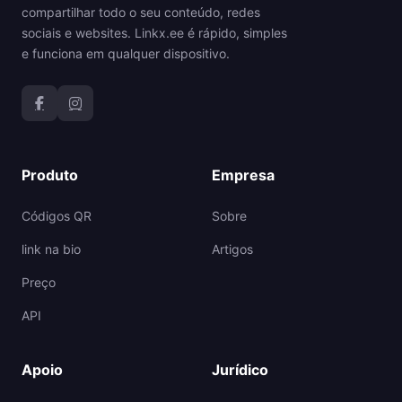
compartilhar todo o seu conteúdo, redes
sociais e websites. Linkx.ee é rápido, simples
e funciona em qualquer dispositivo.
Produto
Empresa
Códigos QR
Sobre
link na bio
Artigos
Preço
API
Apoio
Jurídico