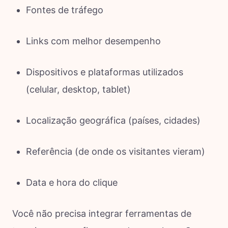
Fontes de tráfego
Links com melhor desempenho
Dispositivos e plataformas utilizados
(celular, desktop, tablet)
Localização geográfica (países, cidades)
Referência (de onde os visitantes vieram)
Data e hora do clique
Você não precisa integrar ferramentas de