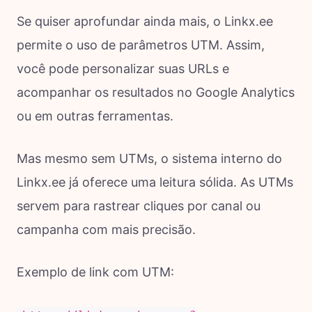
Se quiser aprofundar ainda mais, o Linkx.ee
permite o uso de parâmetros UTM. Assim,
você pode personalizar suas URLs e
acompanhar os resultados no Google Analytics
ou em outras ferramentas.
Mas mesmo sem UTMs, o sistema interno do
Linkx.ee já oferece uma leitura sólida. As UTMs
servem para rastrear cliques por canal ou
campanha com mais precisão.
Exemplo de link com UTM: