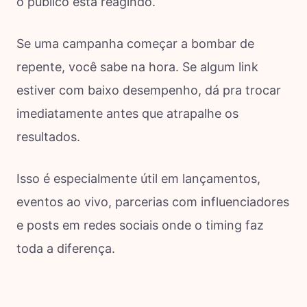
o público está reagindo.
Se uma campanha começar a bombar de
repente, você sabe na hora. Se algum link
estiver com baixo desempenho, dá pra trocar
imediatamente antes que atrapalhe os
resultados.
Isso é especialmente útil em lançamentos,
eventos ao vivo, parcerias com influenciadores
e posts em redes sociais onde o timing faz
toda a diferença.