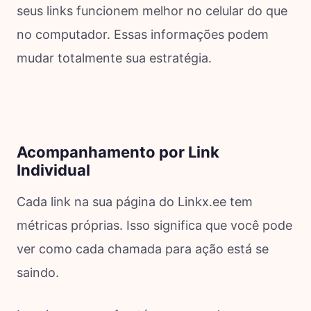
seus links funcionem melhor no celular do que
no computador. Essas informações podem
mudar totalmente sua estratégia.
Acompanhamento por Link
Individual
Cada link na sua página do Linkx.ee tem
métricas próprias. Isso significa que você pode
ver como cada chamada para ação está se
saindo.