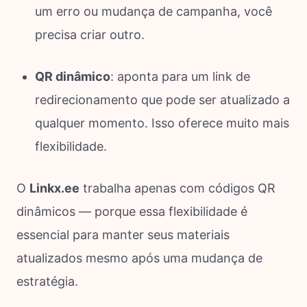
um erro ou mudança de campanha, você
precisa criar outro.
QR dinâmico
: aponta para um link de
redirecionamento que pode ser atualizado a
qualquer momento. Isso oferece muito mais
flexibilidade.
O
Linkx.ee
trabalha apenas com códigos QR
dinâmicos — porque essa flexibilidade é
essencial para manter seus materiais
atualizados mesmo após uma mudança de
estratégia.