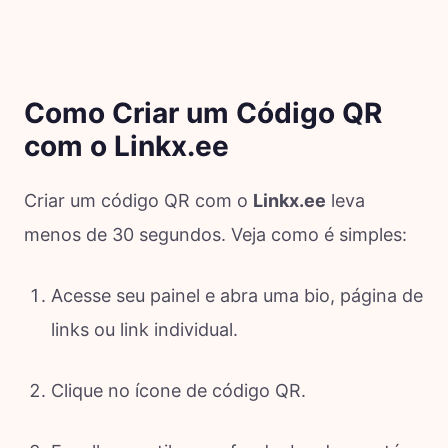
Como Criar um Código QR
com o Linkx.ee
Criar um código QR com o
Linkx.ee
leva
menos de 30 segundos. Veja como é simples:
Acesse seu painel e abra uma bio, página de
links ou link individual.
Clique no ícone de código QR.