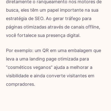
diretamente o ranqueamento nos motores de
busca, eles têm um papel importante na sua
estratégia de SEO. Ao gerar tráfego para
páginas otimizadas através de canais offline,
você fortalece sua presença digital.
Por exemplo: um QR em uma embalagem que
leva a uma landing page otimizada para
“cosméticos veganos” ajuda a melhorar a
visibilidade e ainda converte visitantes em
compradores.