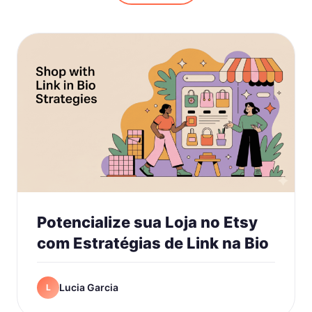
Potencialize sua Loja no Etsy
com Estratégias de Link na Bio
Lucia Garcia
L