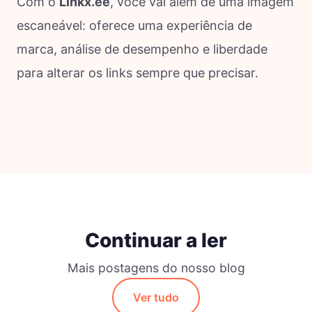
Com o
Linkx.ee
, você vai além de uma imagem
escaneável: oferece uma experiência de
marca, análise de desempenho e liberdade
para alterar os links sempre que precisar.
Continuar a ler
Mais postagens do nosso blog
Ver tudo