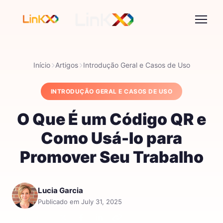
Início
Artigos
Introdução Geral e Casos de Uso
INTRODUÇÃO GERAL E CASOS DE USO
O Que É um Código QR e
Como Usá-lo para
Promover Seu Trabalho
Lucia Garcia
Publicado em July 31, 2025
Compartilhar: