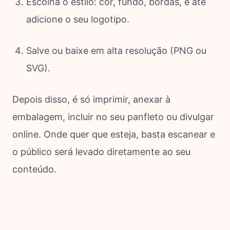
Escolha o estilo: cor, fundo, bordas, e até
adicione o seu logotipo.
Salve ou baixe em alta resolução (PNG ou
SVG).
Depois disso, é só imprimir, anexar à
embalagem, incluir no seu panfleto ou divulgar
online. Onde quer que esteja, basta escanear e
o público será levado diretamente ao seu
conteúdo.