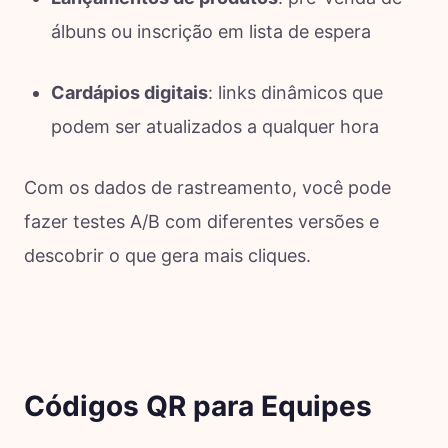
álbuns ou inscrição em lista de espera
Cardápios digitais
: links dinâmicos que
podem ser atualizados a qualquer hora
Com os dados de rastreamento, você pode
fazer testes A/B com diferentes versões e
descobrir o que gera mais cliques.
Códigos QR para Equipes