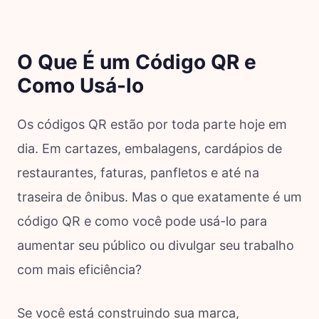
O Que É um Código QR e
Como Usá-lo
Os códigos QR estão por toda parte hoje em
dia. Em cartazes, embalagens, cardápios de
restaurantes, faturas, panfletos e até na
traseira de ônibus. Mas o que exatamente é um
código QR e como você pode usá-lo para
aumentar seu público ou divulgar seu trabalho
com mais eficiência?
Se você está construindo sua marca,