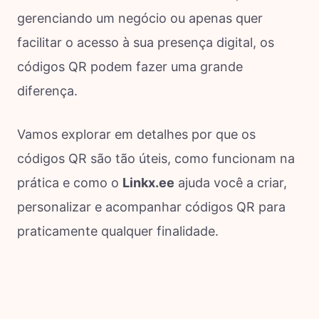
gerenciando um negócio ou apenas quer
facilitar o acesso à sua presença digital, os
códigos QR podem fazer uma grande
diferença.
Vamos explorar em detalhes por que os
códigos QR são tão úteis, como funcionam na
prática e como o
Linkx.ee
ajuda você a criar,
personalizar e acompanhar códigos QR para
praticamente qualquer finalidade.