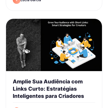
Amplie Sua Audiência com
Links Curto: Estratégias
Inteligentes para Criadores