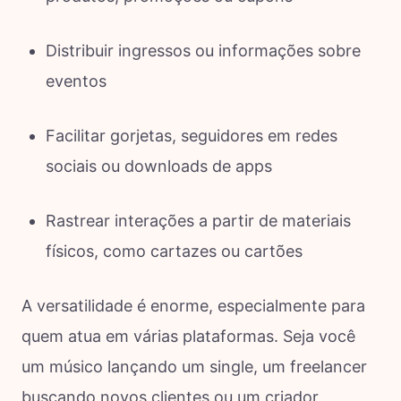
Distribuir ingressos ou informações sobre
eventos
Facilitar gorjetas, seguidores em redes
sociais ou downloads de apps
Rastrear interações a partir de materiais
físicos, como cartazes ou cartões
A versatilidade é enorme, especialmente para
quem atua em várias plataformas. Seja você
um músico lançando um single, um freelancer
buscando novos clientes ou um criador