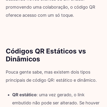
promovendo uma colaboração, o código QR
oferece acesso com um só toque.
Códigos QR Estáticos vs
Dinâmicos
Pouca gente sabe, mas existem dois tipos
principais de código QR: estático e dinâmico.
QR estático
: uma vez gerado, o link
embutido não pode ser alterado. Se houver