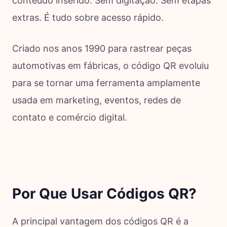
conteúdo inserido. Sem digitação. Sem etapas
extras. É tudo sobre acesso rápido.
Criado nos anos 1990 para rastrear peças
automotivas em fábricas, o código QR evoluiu
para se tornar uma ferramenta amplamente
usada em marketing, eventos, redes de
contato e comércio digital.
Por Que Usar Códigos QR?
A principal vantagem dos códigos QR é a