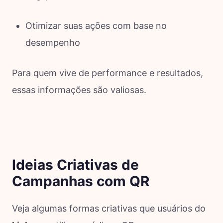
Otimizar suas ações com base no
desempenho
Para quem vive de performance e resultados,
essas informações são valiosas.
Ideias Criativas de
Campanhas com QR
Veja algumas formas criativas que usuários do