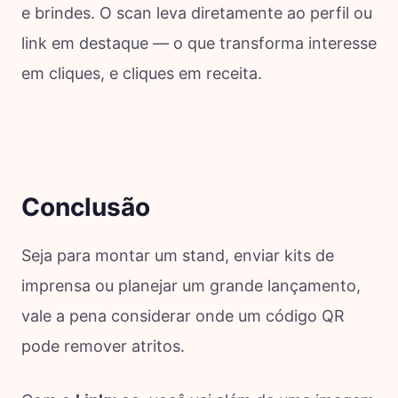
e brindes. O scan leva diretamente ao perfil ou
link em destaque — o que transforma interesse
em cliques, e cliques em receita.
Conclusão
Seja para montar um stand, enviar kits de
imprensa ou planejar um grande lançamento,
vale a pena considerar onde um código QR
pode remover atritos.