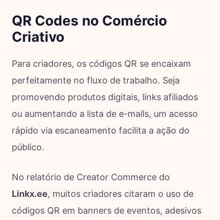
QR Codes no Comércio
Criativo
Para criadores, os códigos QR se encaixam
perfeitamente no fluxo de trabalho. Seja
promovendo produtos digitais, links afiliados
ou aumentando a lista de e-mails, um acesso
rápido via escaneamento facilita a ação do
público.
No relatório de Creator Commerce do
Linkx.ee
, muitos criadores citaram o uso de
códigos QR em banners de eventos, adesivos