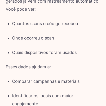
gerados já vêm com rastreamento automático.
Você pode ver:
Quantos scans o código recebeu
Onde ocorreu o scan
Quais dispositivos foram usados
Esses dados ajudam a:
Comparar campanhas e materiais
Identificar os locais com maior
engajamento