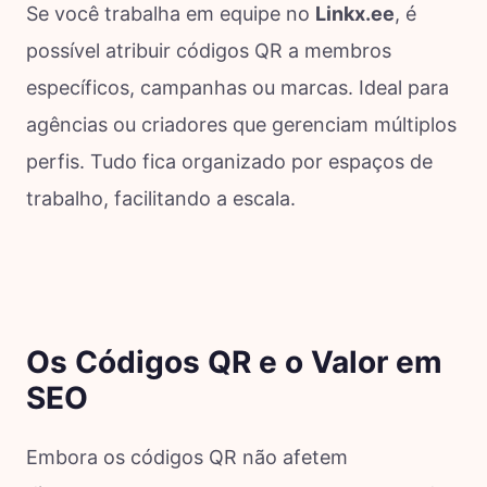
Se você trabalha em equipe no
Linkx.ee
, é
possível atribuir códigos QR a membros
específicos, campanhas ou marcas. Ideal para
agências ou criadores que gerenciam múltiplos
perfis. Tudo fica organizado por espaços de
trabalho, facilitando a escala.
Os Códigos QR e o Valor em
SEO
Embora os códigos QR não afetem