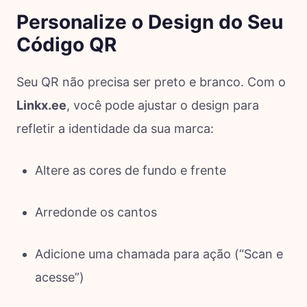
Personalize o Design do Seu
Código QR
Seu QR não precisa ser preto e branco. Com o
Linkx.ee
, você pode ajustar o design para
refletir a identidade da sua marca:
Altere as cores de fundo e frente
Arredonde os cantos
Adicione uma chamada para ação (“Scan e
acesse”)