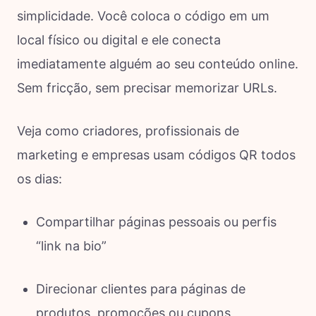
simplicidade. Você coloca o código em um
local físico ou digital e ele conecta
imediatamente alguém ao seu conteúdo online.
Sem fricção, sem precisar memorizar URLs.
Veja como criadores, profissionais de
marketing e empresas usam códigos QR todos
os dias:
Compartilhar páginas pessoais ou perfis
“link na bio”
Direcionar clientes para páginas de
produtos, promoções ou cupons