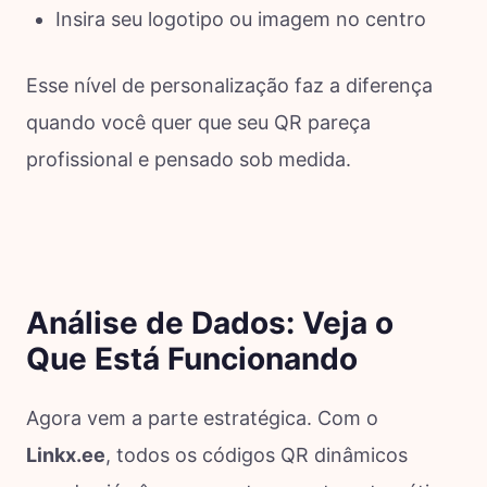
Insira seu logotipo ou imagem no centro
Esse nível de personalização faz a diferença
quando você quer que seu QR pareça
profissional e pensado sob medida.
Análise de Dados: Veja o
Que Está Funcionando
Agora vem a parte estratégica. Com o
Linkx.ee
, todos os códigos QR dinâmicos