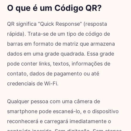
O que é um Código QR?
QR significa “Quick Response” (resposta
rápida). Trata-se de um tipo de código de
barras em formato de matriz que armazena
dados em uma grade quadrada. Essa grade
pode conter links, textos, informações de
contato, dados de pagamento ou até
credenciais de Wi-Fi.
Qualquer pessoa com uma câmera de
smartphone pode escaneá-lo, e o dispositivo
reconhecerá e carregará imediatamente o