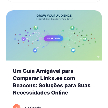
Um Guia Amigável para
Comparar Linkx.ee com
Beacons: Soluções para Suas
Necessidades Online
Lucia Garcia
L