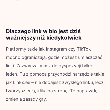
Dlaczego link w bio jest dziś
ważniejszy niż kiedykolwiek
Platformy takie jak Instagram czy TikTok
mocno ograniczają, gdzie możesz umieszczać
linki. Zazwyczaj masz do dyspozycji tylko
jeden. Tu z pomocą przychodzi narzędzie takie
jak Linkx.ee – nie dodajesz zwykłego linku, lecz
tworzysz całą, klikalną stronę. To naprawdę
zmienia zasady gry.