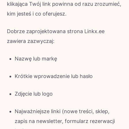
klikająca Twój link powinna od razu zrozumieć,
kim jesteś i co oferujesz.
Dobrze zaprojektowana strona Linkx.ee
zawiera zazwyczaj:
Nazwę lub markę
Krótkie wprowadzenie lub hasło
Zdjęcie lub logo
Najważniejsze linki (nowe treści, sklep,
zapis na newsletter, formularz rezerwacji