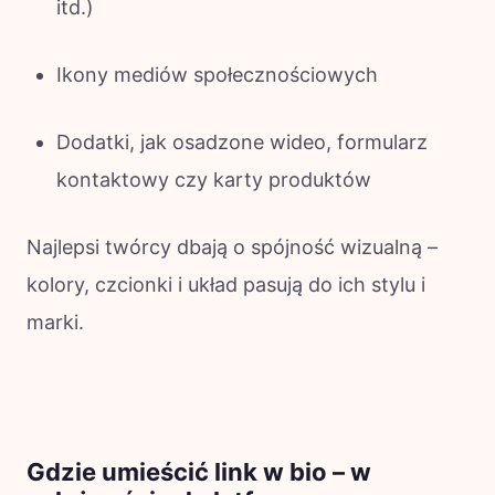
itd.)
Ikony mediów społecznościowych
Dodatki, jak osadzone wideo, formularz
kontaktowy czy karty produktów
Najlepsi twórcy dbają o spójność wizualną –
kolory, czcionki i układ pasują do ich stylu i
marki.
Gdzie umieścić link w bio – w