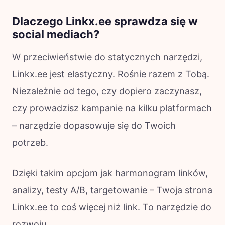
Dlaczego Linkx.ee sprawdza się w
social mediach?
W przeciwieństwie do statycznych narzędzi,
Linkx.ee jest elastyczny. Rośnie razem z Tobą.
Niezależnie od tego, czy dopiero zaczynasz,
czy prowadzisz kampanie na kilku platformach
– narzędzie dopasowuje się do Twoich
potrzeb.
Dzięki takim opcjom jak harmonogram linków,
analizy, testy A/B, targetowanie – Twoja strona
Linkx.ee to coś więcej niż link. To narzędzie do
rozwoju.