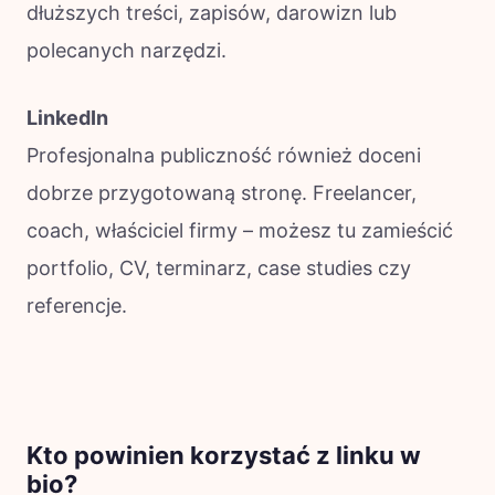
dłuższych treści, zapisów, darowizn lub
polecanych narzędzi.
LinkedIn
Profesjonalna publiczność również doceni
dobrze przygotowaną stronę. Freelancer,
coach, właściciel firmy – możesz tu zamieścić
portfolio, CV, terminarz, case studies czy
referencje.
Kto powinien korzystać z linku w
bio?