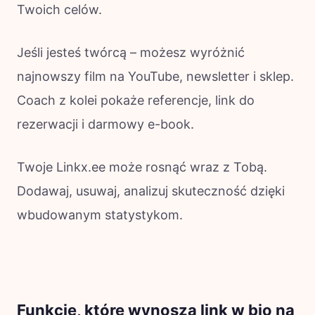
Twoich celów.
Jeśli jesteś twórcą – możesz wyróżnić
najnowszy film na YouTube, newsletter i sklep.
Coach z kolei pokaże referencje, link do
rezerwacji i darmowy e-book.
Twoje Linkx.ee może rosnąć wraz z Tobą.
Dodawaj, usuwaj, analizuj skuteczność dzięki
wbudowanym statystykom.
Funkcje, które wynoszą link w bio na