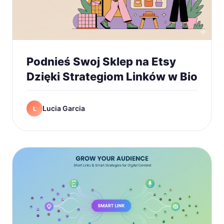
Podnieś Swoj Sklep na Etsy
Dzięki Strategiom Linków w Bio
Lucia Garcia
L