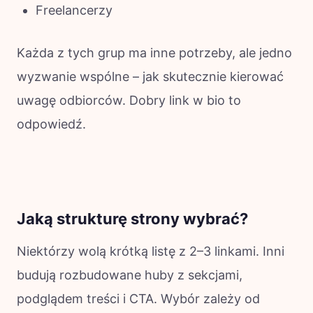
Freelancerzy
Każda z tych grup ma inne potrzeby, ale jedno
wyzwanie wspólne – jak skutecznie kierować
uwagę odbiorców. Dobry link w bio to
odpowiedź.
Jaką strukturę strony wybrać?
Niektórzy wolą krótką listę z 2–3 linkami. Inni
budują rozbudowane huby z sekcjami,
podglądem treści i CTA. Wybór zależy od