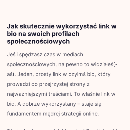
Jak skutecznie wykorzystać link w
bio na swoich profilach
społecznościowych
Jeśli spędzasz czas w mediach
społecznościowych, na pewno to widziałeś(-
aś). Jeden, prosty link w czyimś bio, który
prowadzi do przejrzystej strony z
najważniejszymi treściami. To właśnie link w
bio. A dobrze wykorzystany – staje się
fundamentem mądrej strategii online.