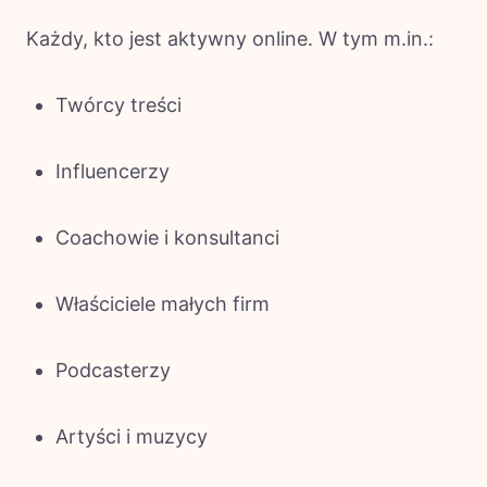
Każdy, kto jest aktywny online. W tym m.in.:
Twórcy treści
Influencerzy
Coachowie i konsultanci
Właściciele małych firm
Podcasterzy
Artyści i muzycy