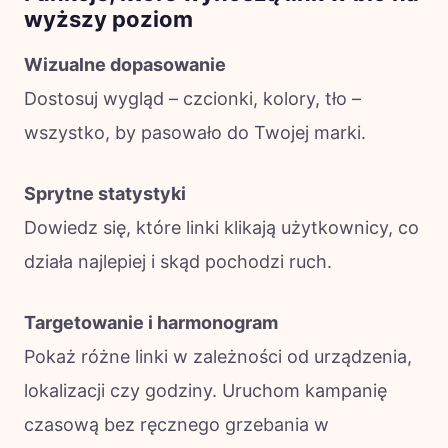
wyższy poziom
Wizualne dopasowanie
Dostosuj wygląd – czcionki, kolory, tło –
wszystko, by pasowało do Twojej marki.
Sprytne statystyki
Dowiedz się, które linki klikają użytkownicy, co
działa najlepiej i skąd pochodzi ruch.
Targetowanie i harmonogram
Pokaż różne linki w zależności od urządzenia,
lokalizacji czy godziny. Uruchom kampanię
czasową bez ręcznego grzebania w