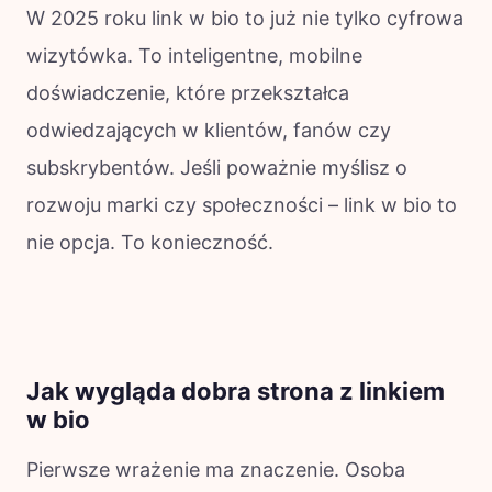
W 2025 roku link w bio to już nie tylko cyfrowa
wizytówka. To inteligentne, mobilne
doświadczenie, które przekształca
odwiedzających w klientów, fanów czy
subskrybentów. Jeśli poważnie myślisz o
rozwoju marki czy społeczności – link w bio to
nie opcja. To konieczność.
Jak wygląda dobra strona z linkiem
w bio
Pierwsze wrażenie ma znaczenie. Osoba