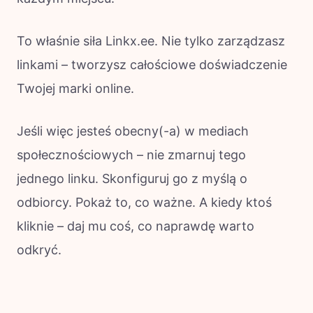
To właśnie siła Linkx.ee. Nie tylko zarządzasz
linkami – tworzysz całościowe doświadczenie
Twojej marki online.
Jeśli więc jesteś obecny(-a) w mediach
społecznościowych – nie zmarnuj tego
jednego linku. Skonfiguruj go z myślą o
odbiorcy. Pokaż to, co ważne. A kiedy ktoś
kliknie – daj mu coś, co naprawdę warto
odkryć.