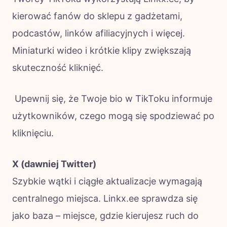
kierować fanów do sklepu z gadżetami,
podcastów, linków afiliacyjnych i więcej.
Miniaturki wideo i krótkie klipy zwiększają
skuteczność kliknięć.
Upewnij się, że Twoje bio w TikToku informuje
użytkowników, czego mogą się spodziewać po
kliknięciu.
X (dawniej Twitter)
Szybkie wątki i ciągłe aktualizacje wymagają
centralnego miejsca. Linkx.ee sprawdza się
jako baza – miejsce, gdzie kierujesz ruch do