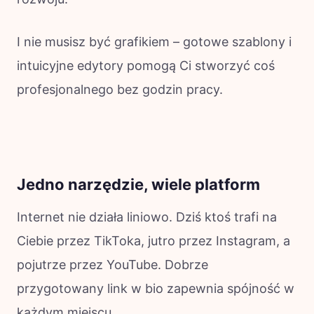
I nie musisz być grafikiem – gotowe szablony i
intuicyjne edytory pomogą Ci stworzyć coś
profesjonalnego bez godzin pracy.
Jedno narzędzie, wiele platform
Internet nie działa liniowo. Dziś ktoś trafi na
Ciebie przez TikToka, jutro przez Instagram, a
pojutrze przez YouTube. Dobrze
przygotowany link w bio zapewnia spójność w
każdym miejscu.