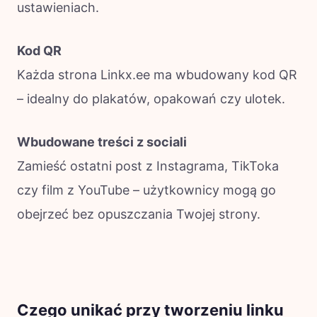
ustawieniach.
Kod QR
Każda strona Linkx.ee ma wbudowany kod QR
– idealny do plakatów, opakowań czy ulotek.
Wbudowane treści z sociali
Zamieść ostatni post z Instagrama, TikToka
czy film z YouTube – użytkownicy mogą go
obejrzeć bez opuszczania Twojej strony.
Czego unikać przy tworzeniu linku