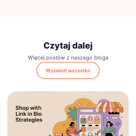
Czytaj dalej
Więcej postów z naszego bloga
Wyświetl wszystko