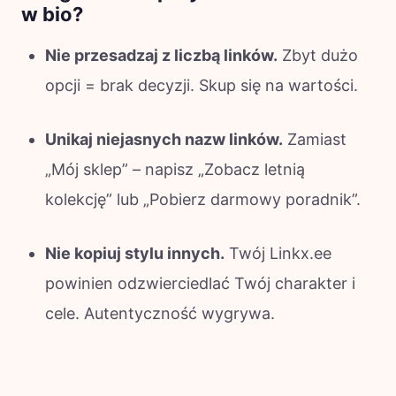
w bio?
Nie przesadzaj z liczbą linków.
Zbyt dużo
opcji = brak decyzji. Skup się na wartości.
Unikaj niejasnych nazw linków.
Zamiast
„Mój sklep” – napisz „Zobacz letnią
kolekcję” lub „Pobierz darmowy poradnik”.
Nie kopiuj stylu innych.
Twój Linkx.ee
powinien odzwierciedlać Twój charakter i
cele. Autentyczność wygrywa.