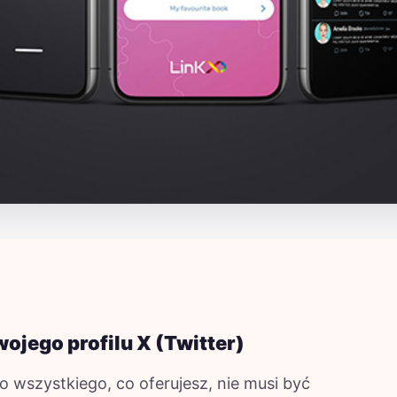
wojego profilu X (Twitter)
 wszystkiego, co oferujesz, nie musi być