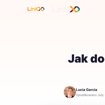
Jak do
Lucia Garcia
Opublikowano July 