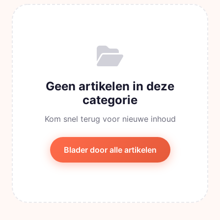
Geen artikelen in deze
categorie
Kom snel terug voor nieuwe inhoud
Blader door alle artikelen