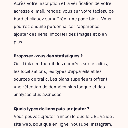
Après votre inscription et la vérification de votre
adresse e-mail, rendez-vous sur votre tableau de
bord et cliquez sur « Créer une page bio ». Vous
pourrez ensuite personnaliser l’apparence,
ajouter des liens, importer des images et bien
plus.
Proposez-vous des statistiques ?
Oui. Linkx.ee fournit des données sur les clics,
les localisations, les types d’appareils et les
sources de trafic. Les plans supérieurs offrent
une rétention de données plus longue et des
analyses plus avancées.
Quels types de liens puis-je ajouter ?
Vous pouvez ajouter n’importe quelle URL valide :
site web, boutique en ligne, YouTube, Instagram,