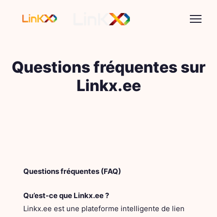
Questions fréquentes sur
Linkx.ee
Questions fréquentes (FAQ)
Qu’est-ce que Linkx.ee ?
Linkx.ee est une plateforme intelligente de lien