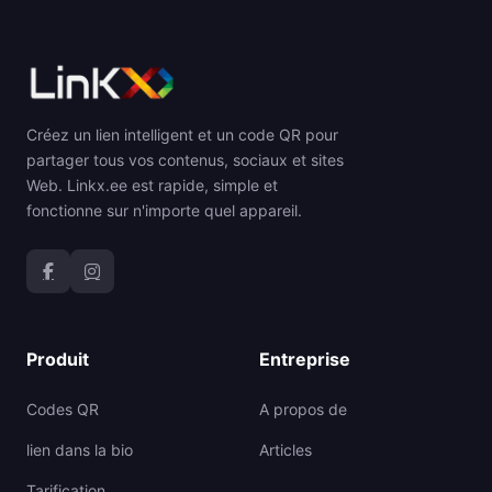
Créez un lien intelligent et un code QR pour
partager tous vos contenus, sociaux et sites
Web. Linkx.ee est rapide, simple et
fonctionne sur n'importe quel appareil.
Produit
Entreprise
Codes QR
A propos de
lien dans la bio
Articles
Tarification