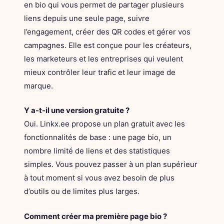
en bio qui vous permet de partager plusieurs
liens depuis une seule page, suivre
l’engagement, créer des QR codes et gérer vos
campagnes. Elle est conçue pour les créateurs,
les marketeurs et les entreprises qui veulent
mieux contrôler leur trafic et leur image de
marque.
Y a-t-il une version gratuite ?
Oui. Linkx.ee propose un plan gratuit avec les
fonctionnalités de base : une page bio, un
nombre limité de liens et des statistiques
simples. Vous pouvez passer à un plan supérieur
à tout moment si vous avez besoin de plus
d’outils ou de limites plus larges.
Comment créer ma première page bio ?