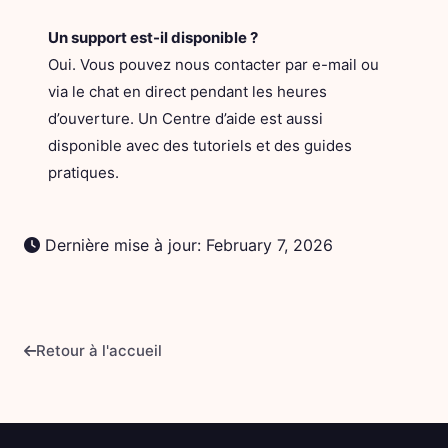
Un support est-il disponible ?
Oui. Vous pouvez nous contacter par e-mail ou
via le chat en direct pendant les heures
d’ouverture. Un Centre d’aide est aussi
disponible avec des tutoriels et des guides
pratiques.
Dernière mise à jour: February 7, 2026
Retour à l'accueil