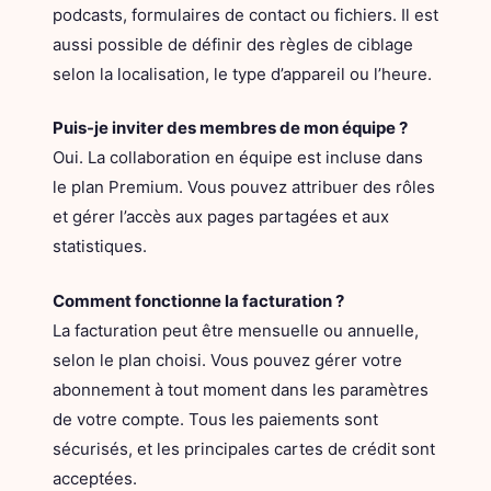
podcasts, formulaires de contact ou fichiers. Il est
aussi possible de définir des règles de ciblage
selon la localisation, le type d’appareil ou l’heure.
Puis-je inviter des membres de mon équipe ?
Oui. La collaboration en équipe est incluse dans
le plan Premium. Vous pouvez attribuer des rôles
et gérer l’accès aux pages partagées et aux
statistiques.
Comment fonctionne la facturation ?
La facturation peut être mensuelle ou annuelle,
selon le plan choisi. Vous pouvez gérer votre
abonnement à tout moment dans les paramètres
de votre compte. Tous les paiements sont
sécurisés, et les principales cartes de crédit sont
acceptées.