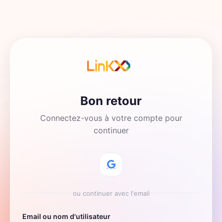
Bon retour
Connectez-vous à votre compte pour
continuer
ou continuer avec l'email
Email ou nom d'utilisateur