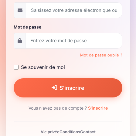
Mot de passe
Mot de passe oublié ?
Se souvenir de moi
S'inscrire
Vous n'avez pas de compte ?
S'inscrire
Vie privée
Conditions
Contact